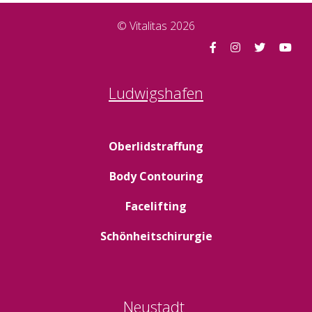
© Vitalitas 2026
Ludwigshafen
Oberlidstraffung
Body Contouring
Facelifting
Schönheitschirurgie
Neustadt