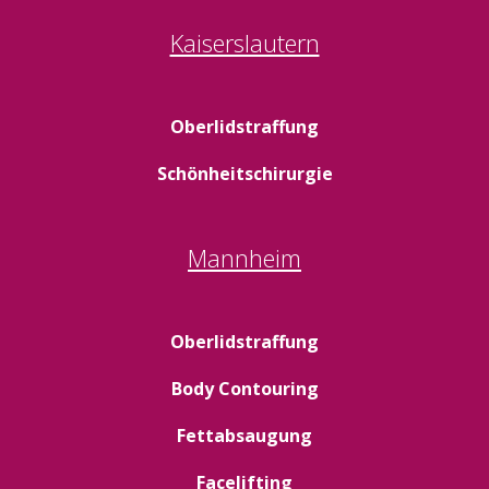
Kaiserslautern
Oberlidstraffung
Schönheitschirurgie
Mannheim
Oberlidstraffung
Body Contouring
Fettabsaugung
Facelifting