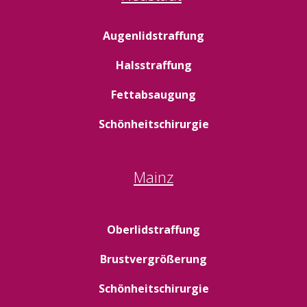
Augenlidstraffung
Halsstraffung
Fettabsaugung
Schönheitschirurgie
Mainz
Oberlidstraffung
Brustvergrößerung
Schönheitschirurgie