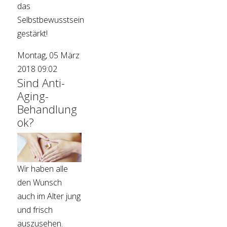
das
Selbstbewusstsein
gestärkt!
Montag, 05 März
2018 09:02
Sind Anti-
Aging-
Behandlung
ok?
Wir haben alle
den Wunsch
auch im Alter jung
und frisch
auszusehen.