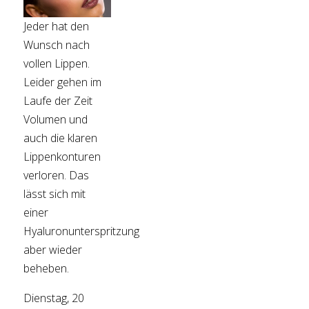
Jeder hat den
Wunsch nach
vollen Lippen.
Leider gehen im
Laufe der Zeit
Volumen und
auch die klaren
Lippenkonturen
verloren. Das
lässt sich mit
einer
Hyaluronunterspritzung
aber wieder
beheben.
Dienstag, 20