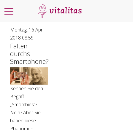
Montag, 16 April
2018 08:59
Falten
durchs
Smartphone?
Kennen Sie den
Begriff
„Smombies“?
Nein? Aber Sie
haben diese
Phänomen