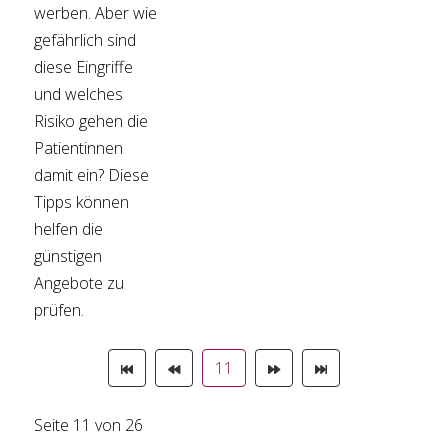
werben. Aber wie
gefährlich sind
diese Eingriffe
und welches
Risiko gehen die
Patientinnen
damit ein? Diese
Tipps können
helfen die
günstigen
Angebote zu
prüfen.
11
Seite 11 von 26