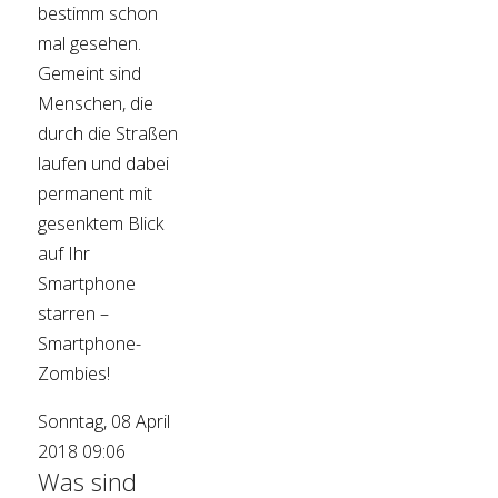
bestimm schon
mal gesehen.
Gemeint sind
Menschen, die
durch die Straßen
laufen und dabei
permanent mit
gesenktem Blick
auf Ihr
Smartphone
starren –
Smartphone-
Zombies!
Sonntag, 08 April
2018 09:06
Was sind