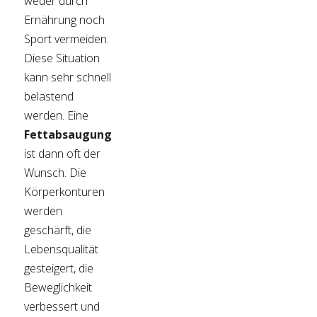
weder durch
Ernährung noch
Sport vermeiden.
Diese Situation
kann sehr schnell
belastend
werden. Eine
Fettabsaugung
ist dann oft der
Wunsch. Die
Körperkonturen
werden
geschärft, die
Lebensqualität
gesteigert, die
Beweglichkeit
verbessert und