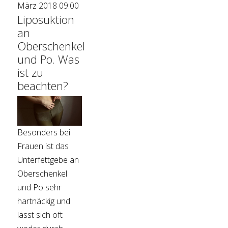
März 2018 09:00
Liposuktion
an
Oberschenkel
und Po. Was
ist zu
beachten?
Besonders bei
Frauen ist das
Unterfettgebe an
Oberschenkel
und Po sehr
hartnäckig und
lässt sich oft