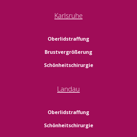
Karlsruhe
Oberlidstraffung
Brustvergrößerung
Schönheitschirurgie
Landau
Oberlidstraffung
Schönheitschirurgie