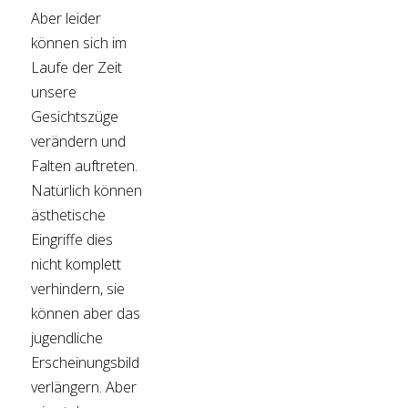
Aber leider
können sich im
Laufe der Zeit
unsere
Gesichtszüge
verändern und
Falten auftreten.
Natürlich können
ästhetische
Eingriffe dies
nicht komplett
verhindern, sie
können aber das
jugendliche
Erscheinungsbild
verlängern. Aber