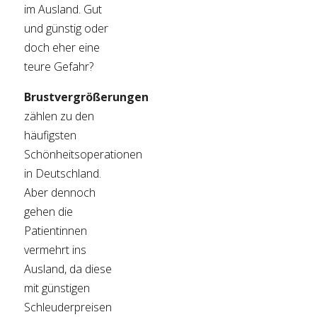
im Ausland. Gut
und günstig oder
doch eher eine
teure Gefahr?
Brustvergrößerungen
zählen zu den
häufigsten
Schönheitsoperationen
in Deutschland.
Aber dennoch
gehen die
Patientinnen
vermehrt ins
Ausland, da diese
mit günstigen
Schleuderpreisen