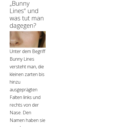
„Bunny
Lines“ und
was tut man
dagegen?
Unter dem Begriff
Bunny Lines
versteht man, die
kleinen zarten bis
hinzu
ausgeprägten
Falten links und
rechts von der
Nase. Den
Namen haben sie