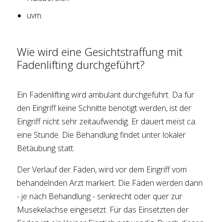
uvm.
Wie wird eine Gesichtstraffung mit
Fadenlifting durchgeführt?
Ein Fadenlifting wird ambulant durchgeführt. Da für
den Eingriff keine Schnitte benötigt werden, ist der
Eingriff nicht sehr zeitaufwendig. Er dauert meist ca.
eine Stunde. Die Behandlung findet unter lokaler
Betäubung statt.
Der Verlauf der Fäden, wird vor dem Eingriff vom
behandelnden Arzt markiert. Die Fäden werden dann
- je nach Behandlung - senkrecht oder quer zur
Musekelachse eingesetzt. Für das Einsetzten der