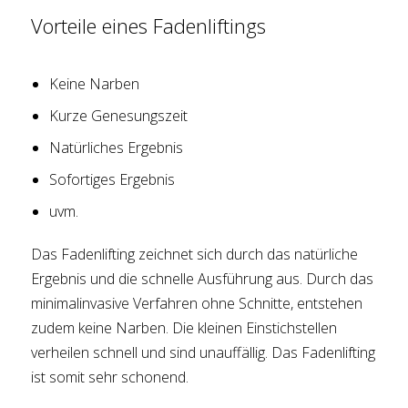
Vorteile eines Fadenliftings
Keine Narben
Kurze Genesungszeit
Natürliches Ergebnis
Sofortiges Ergebnis
uvm.
Das Fadenlifting zeichnet sich durch das natürliche
Ergebnis und die schnelle Ausführung aus. Durch das
minimalinvasive Verfahren ohne Schnitte, entstehen
zudem keine Narben. Die kleinen Einstichstellen
verheilen schnell und sind unauffällig. Das Fadenlifting
ist somit sehr schonend.