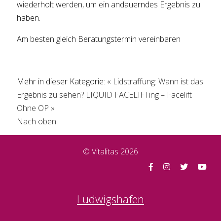
wiederholt werden, um ein andauerndes Ergebnis zu
haben.
Am besten gleich Beratungstermin vereinbaren
Mehr in dieser Kategorie:
« Lidstraffung: Wann ist das
Ergebnis zu sehen?
LIQUID FACELIFTing – Facelift
Ohne OP »
Nach oben
© Vitalitas 2026
Ludwigshafen