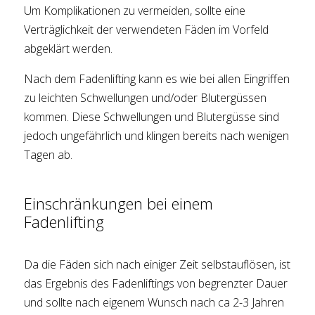
Um Komplikationen zu vermeiden, sollte eine
Verträglichkeit der verwendeten Fäden im Vorfeld
abgeklärt werden.
Nach dem Fadenlifting kann es wie bei allen Eingriffen
zu leichten Schwellungen und/oder Blutergüssen
kommen. Diese Schwellungen und Blutergüsse sind
jedoch ungefährlich und klingen bereits nach wenigen
Tagen ab.
Einschränkungen bei einem
Fadenlifting
Da die Fäden sich nach einiger Zeit selbstauflösen, ist
das Ergebnis des Fadenliftings von begrenzter Dauer
und sollte nach eigenem Wunsch nach ca 2-3 Jahren