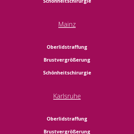
Schönheitschirurgie
Mainz
Oberlidstraffung
Brustvergrößerung
Schönheitschirurgie
Karlsruhe
Oberlidstraffung
Brustvergrößerung