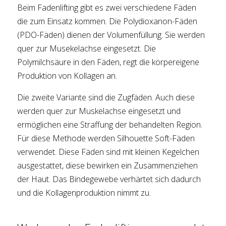
Beim Fadenlifting gibt es zwei verschiedene Fäden
die zum Einsatz kommen. Die Polydioxanon-Fäden
(PDO-Fäden) dienen der Volumenfüllung. Sie werden
quer zur Musekelachse eingesetzt. Die
Polymilchsäure in den Fäden, regt die körpereigene
Produktion von Kollagen an.
Die zweite Variante sind die Zugfäden. Auch diese
werden quer zur Muskelachse eingesetzt und
ermöglichen eine Straffung der behandelten Region.
Für diese Methode werden Silhouette Soft-Fäden
verwendet. Diese Fäden sind mit kleinen Kegelchen
ausgestattet, diese bewirken ein Zusammenziehen
der Haut. Das Bindegewebe verhärtet sich dadurch
und die Kollagenproduktion nimmt zu.