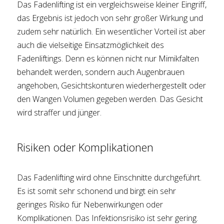
Das Fadenlifting ist ein vergleichsweise kleiner Eingriff,
das Ergebnis ist jedoch von sehr großer Wirkung und
zudem sehr natürlich. Ein wesentlicher Vorteil ist aber
auch die vielseitige Einsatzmöglichkeit des
Fadenliftings. Denn es können nicht nur Mimikfalten
behandelt werden, sondern auch Augenbrauen
angehoben, Gesichtskonturen wiederhergestellt oder
den Wangen Volumen gegeben werden. Das Gesicht
wird straffer und jünger.
Risiken oder Komplikationen
Das Fadenlifting wird ohne Einschnitte durchgeführt.
Es ist somit sehr schonend und birgt ein sehr
geringes Risiko für Nebenwirkungen oder
Komplikationen. Das Infektionsrisiko ist sehr gering.