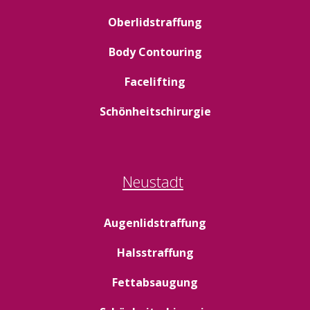
Oberlidstraffung
Body Contouring
Facelifting
Schönheitschirurgie
Neustadt
Augenlidstraffung
Halsstraffung
Fettabsaugung