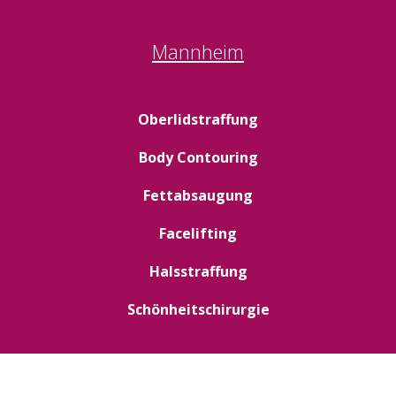
Mannheim
Oberlidstraffung
Body Contouring
Fettabsaugung
Facelifting
Halsstraffung
Schönheitschirurgie