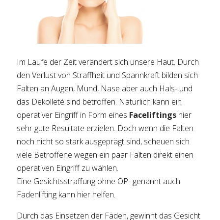
Im Laufe der Zeit verändert sich unsere Haut. Durch
den Verlust von Straffheit und Spannkraft bilden sich
Falten an Augen, Mund, Nase aber auch Hals- und
das Dekolleté sind betroffen. Natürlich kann ein
operativer Eingriff in Form eines
Faceliftings
hier
sehr gute Resultate erzielen. Doch wenn die Falten
noch nicht so stark ausgeprägt sind, scheuen sich
viele Betroffene wegen ein paar Falten direkt einen
operativen Eingriff zu wählen.
Eine Gesichtsstraffung ohne OP- genannt auch
Fadenlifting kann hier helfen.
Durch das Einsetzen der Fäden, gewinnt das Gesicht