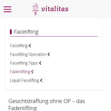
Facelifting
Facelifting
Facelifting Operation
Facelifting Tipps
Fadenlifting
Liquid Facelifting
Gesichtstraffung ohne OP – das
Fadenlifting