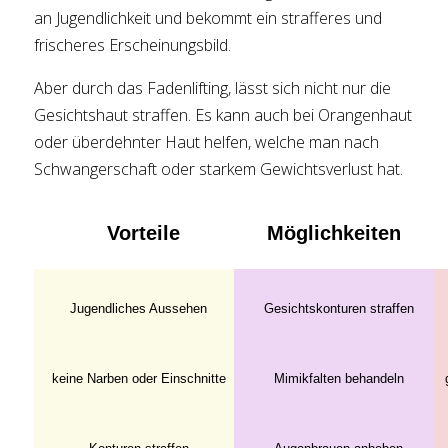
an Jugendlichkeit und bekommt ein strafferes und
frischeres Erscheinungsbild.
Aber durch das Fadenlifting, lässt sich nicht nur die
Gesichtshaut straffen. Es kann auch bei Orangenhaut
oder überdehnter Haut helfen, welche man nach
Schwangerschaft oder starkem Gewichtsverlust hat.
Vorteile
Möglichkeiten
Jugendliches Aussehen
Gesichtskonturen straffen
keine Narben oder Einschnitte
Mimikfalten behandeln