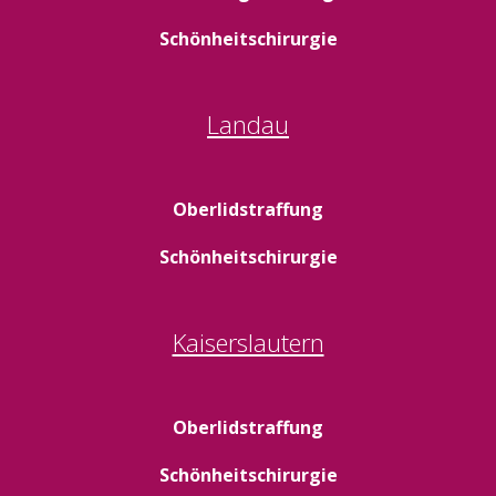
Schönheitschirurgie
Landau
Oberlidstraffung
Schönheitschirurgie
Kaiserslautern
Oberlidstraffung
Schönheitschirurgie