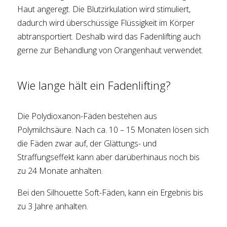
Haut angeregt. Die Blutzirkulation wird stimuliert,
dadurch wird überschüssige Flüssigkeit im Körper
abtransportiert. Deshalb wird das Fadenlifting auch
gerne zur Behandlung von Orangenhaut verwendet.
Wie lange hält ein Fadenlifting?
Die Polydioxanon-Fäden bestehen aus
Polymilchsäure. Nach ca. 10 – 15 Monaten lösen sich
die Fäden zwar auf, der Glättungs- und
Straffungseffekt kann aber darüberhinaus noch bis
zu 24 Monate anhalten.
Bei den Silhouette Soft-Fäden, kann ein Ergebnis bis
zu 3 Jahre anhalten.