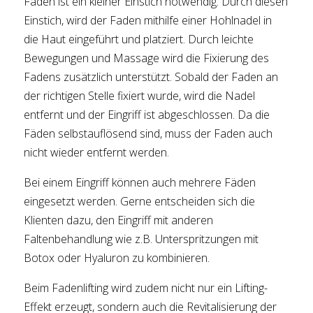
Fäden ist ein kleiner Einstich notwendig. Durch diesen
Einstich, wird der Faden mithilfe einer Hohlnadel in
die Haut eingeführt und platziert. Durch leichte
Bewegungen und Massage wird die Fixierung des
Fadens zusätzlich unterstützt. Sobald der Faden an
der richtigen Stelle fixiert wurde, wird die Nadel
entfernt und der Eingriff ist abgeschlossen. Da die
Fäden selbstauflösend sind, muss der Faden auch
nicht wieder entfernt werden.
Bei einem Eingriff können auch mehrere Fäden
eingesetzt werden. Gerne entscheiden sich die
Klienten dazu, den Eingriff mit anderen
Faltenbehandlung wie z.B. Unterspritzungen mit
Botox oder Hyaluron zu kombinieren.
Beim Fadenlifting wird zudem nicht nur ein Lifting-
Effekt erzeugt, sondern auch die Revitalisierung der