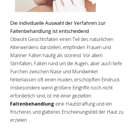
Die individuelle Auswahl der Verfahren zur
Faltenbehandlung ist entscheidend
Obwohl Gesichtsfalten einen Teil des natürlichen
Älterwerdens darstellen, empfinden Frauen und
Männer Falten häufig als störend. Vor allem
Stirnfalten, Falten rund um die Augen, aber auch tiefe
Furchen zwischen Nase und Mundwinkel
hinterlassen oft einen müden, erschöpften Eindruck.
Insbesondere wenn größere Eingriffe noch nicht
erforderlich sind, ist mit einer gezielten
Faltenbehandlung
eine Hautstraffung und ein
frischeres und glatteres Erscheinungsbild der Haut zu
erzielen.