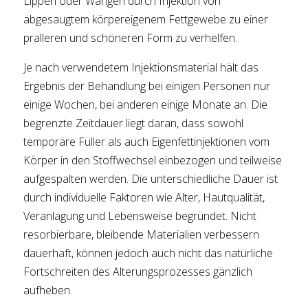
Lippen oder Wangen durch Injektion von
abgesaugtem körpereigenem Fettgewebe zu einer
pralleren und schöneren Form zu verhelfen.
Je nach verwendetem Injektionsmaterial hält das
Ergebnis der Behandlung bei einigen Personen nur
einige Wochen, bei anderen einige Monate an. Die
begrenzte Zeitdauer liegt daran, dass sowohl
temporäre Füller als auch Eigenfettinjektionen vom
Körper in den Stoffwechsel einbezogen und teilweise
aufgespalten werden. Die unterschiedliche Dauer ist
durch individuelle Faktoren wie Alter, Hautqualität,
Veranlagung und Lebensweise begründet. Nicht
resorbierbare, bleibende Materialien verbessern
dauerhaft, können jedoch auch nicht das natürliche
Fortschreiten des Alterungsprozesses gänzlich
aufheben.