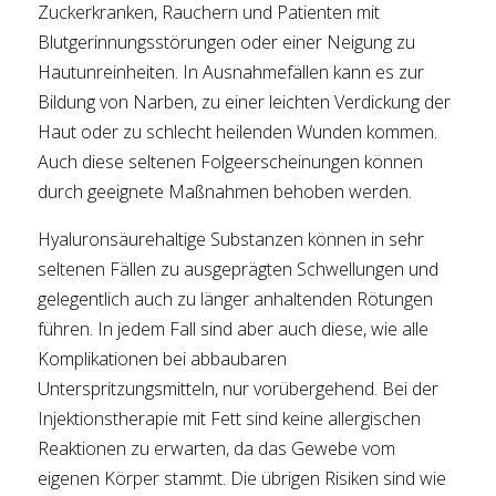
Zuckerkranken, Rauchern und Patienten mit
Blutgerinnungsstörungen oder einer Neigung zu
Hautunreinheiten. In Ausnahmefällen kann es zur
Bildung von Narben, zu einer leichten Verdickung der
Haut oder zu schlecht heilenden Wunden kommen.
Auch diese seltenen Folgeerscheinungen können
durch geeignete Maßnahmen behoben werden.
Hyaluronsäurehaltige Substanzen können in sehr
seltenen Fällen zu ausgeprägten Schwellungen und
gelegentlich auch zu länger anhaltenden Rötungen
führen. In jedem Fall sind aber auch diese, wie alle
Komplikationen bei abbaubaren
Unterspritzungsmitteln, nur vorübergehend. Bei der
Injektionstherapie mit Fett sind keine allergischen
Reaktionen zu erwarten, da das Gewebe vom
eigenen Körper stammt. Die übrigen Risiken sind wie