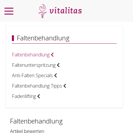
Faltenbehandlung
Faltenbehandlung
Faltenunterspritzung
Anti-Falten Specials
Faltenbehandlung Tipps
Fadenlifting
Faltenbehandlung
Artikel bewerten