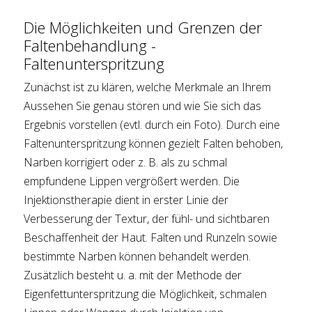
Die Möglichkeiten und Grenzen der
Faltenbehandlung -
Faltenunterspritzung
Zunächst ist zu klären, welche Merkmale an Ihrem
Aussehen Sie genau stören und wie Sie sich das
Ergebnis vorstellen (evtl. durch ein Foto). Durch eine
Faltenunterspritzung können gezielt Falten behoben,
Narben korrigiert oder z. B. als zu schmal
empfundene Lippen vergrößert werden. Die
Injektionstherapie dient in erster Linie der
Verbesserung der Textur, der fühl- und sichtbaren
Beschaffenheit der Haut. Falten und Runzeln sowie
bestimmte Narben können behandelt werden.
Zusätzlich besteht u. a. mit der Methode der
Eigenfettunterspritzung die Möglichkeit, schmalen