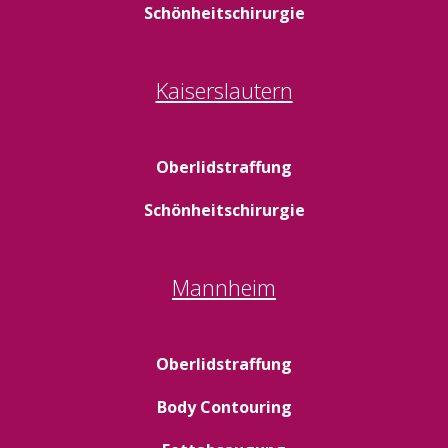
Schönheitschirurgie
Kaiserslautern
Oberlidstraffung
Schönheitschirurgie
Mannheim
Oberlidstraffung
Body Contouring