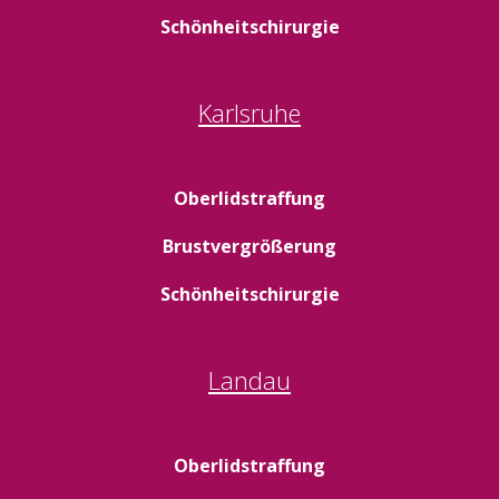
Schönheitschirurgie
Karlsruhe
Oberlidstraffung
Brustvergrößerung
Schönheitschirurgie
Landau
Oberlidstraffung