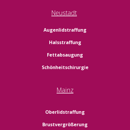
Neustadt
Augenlidstraffung
Halsstraffung
Fettabsaugung
Schönheitschirurgie
Mainz
Oberlidstraffung
Brustvergrößerung