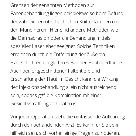
Grenzen der genannten Methoden zur
Faltenbehandlung liegen beispielsweise beim Befund
der zahlreichen oberﬂächlichen Knitterfältchen um
den Mund herum. Hier sind andere Methoden wie
die Dermabrasion oder die Behandlung mittels
spezieller Laser eher geeignet. Solche Techniken
erreichen durch die Entfernung der äußeren
Hautschichten ein glatteres Bild der Hautoberﬂäche.
Auch bei fortgeschrittener Faltentiefe und
Erschlaffung der Haut im Gesicht kann die Wirkung
der Injektionsbehandlung allein nicht ausreichend
sein, sodass ggf. die Kombination mit einer
Gesichtsstraffung anzuraten ist.
Vor jeder Operation steht die umfassende Aufklärung
durch den behandelnden Arzt. Es kann für Sie sehr
hilfreich sein, sich vorher einige Fragen zu notieren.