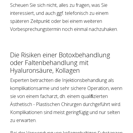
Scheuen Sie sich nicht, alles zu fragen, was Sie
interessiert, und auch ggf. telefonisch zu einem
späteren Zeitpunkt oder bei einem weiteren
Vorbesprechungstermin noch einmal nachzuhaken.
Die Risiken einer Botoxbehandlung
oder Faltenbehandlung mit
Hyaluronsäure, Kollagen
Experten betrachten die Injektionsbehandlung als
komplikationsarme und sehr sichere Operation, wenn
sie von einem facharzt, dh. einem qualiﬁzierten
Ästhetisch - Plastischen Chirurgen durchgeführt wird.
Komplikationen sind meist geringfügig und nur selten
zu erwarten.