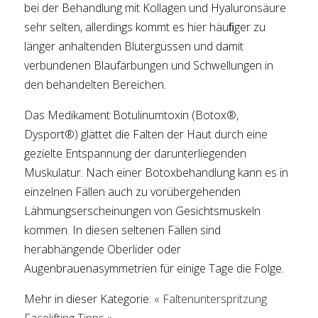
bei der Behandlung mit Kollagen und Hyaluronsäure
sehr selten, allerdings kommt es hier häuﬁger zu
länger anhaltenden Blutergüssen und damit
verbundenen Blaufärbungen und Schwellungen in
den behandelten Bereichen.
Das Medikament Botulinumtoxin (Botox®,
Dysport®) glättet die Falten der Haut durch eine
gezielte Entspannung der darunterliegenden
Muskulatur. Nach einer Botoxbehandlung kann es in
einzelnen Fällen auch zu vorübergehenden
Lähmungserscheinungen von Gesichtsmuskeln
kommen. In diesen seltenen Fällen sind
herabhängende Oberlider oder
Augenbrauenasymmetrien für einige Tage die Folge.
Mehr in dieser Kategorie:
« Faltenunterspritzung