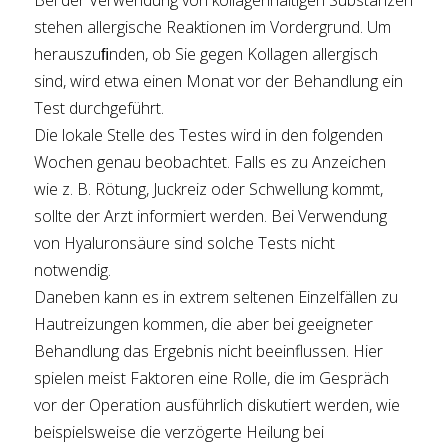
Bei der Verwendung von kollagenhaltigen Substanzen
stehen allergische Reaktionen im Vordergrund. Um
herauszuﬁnden, ob Sie gegen Kollagen allergisch
sind, wird etwa einen Monat vor der Behandlung ein
Test durchgeführt.
Die lokale Stelle des Testes wird in den folgenden
Wochen genau beobachtet. Falls es zu Anzeichen
wie z. B. Rötung, Juckreiz oder Schwellung kommt,
sollte der Arzt informiert werden. Bei Verwendung
von Hyaluronsäure sind solche Tests nicht
notwendig.
Daneben kann es in extrem seltenen Einzelfällen zu
Hautreizungen kommen, die aber bei geeigneter
Behandlung das Ergebnis nicht beeinflussen. Hier
spielen meist Faktoren eine Rolle, die im Gespräch
vor der Operation ausführlich diskutiert werden, wie
beispielsweise die verzögerte Heilung bei