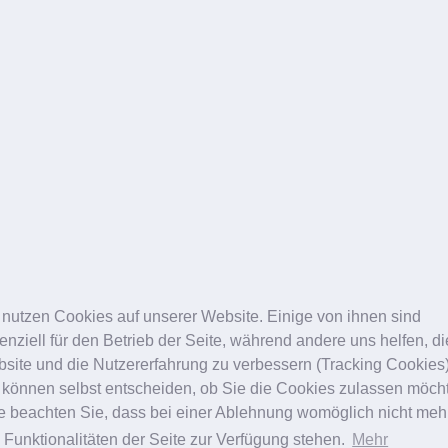
Über Uns
Kirsch
ang
 nutzen Cookies auf unserer Website. Einige von ihnen sind
enziell für den Betrieb der Seite, während andere uns helfen, d
site und die Nutzererfahrung zu verbessern (Tracking Cookies)
 können selbst entscheiden, ob Sie die Cookies zulassen möch
te beachten Sie, dass bei einer Ablehnung womöglich nicht meh
e Funktionalitäten der Seite zur Verfügung stehen.
Mehr