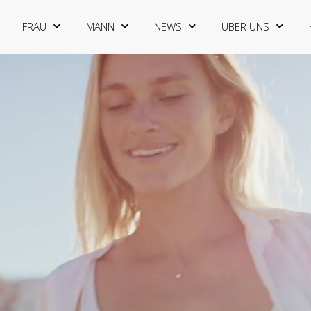
FRAU
MANN
NEWS
ÜBER UNS