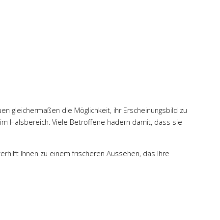
uen gleichermaßen die Möglichkeit, ihr Erscheinungsbild zu
g im Halsbereich. Viele Betroffene hadern damit, dass sie
erhilft Ihnen zu einem frischeren Aussehen, das Ihre