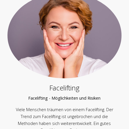
Facelifting
Facelifting - Möglichkeiten und Risiken
Viele Menschen träumen von einem Facelifting. Der
Trend zum Facelifting ist ungebrochen und die
Methoden haben sich weiterentwickelt. Ein gutes