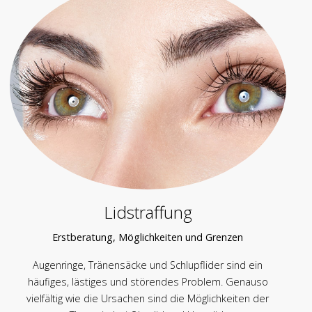
Lidstraffung
Erstberatung, Möglichkeiten und Grenzen
Augenringe, Tränensäcke und Schlupflider sind ein
häufiges, lästiges und störendes Problem. Genauso
vielfältig wie die Ursachen sind die Möglichkeiten der