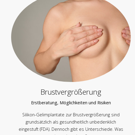
Brustvergrößerung
Erstberatung, Möglichkeiten und Risiken
Silikon-Gelimplantate zur Brustvergrößerung sind
grundsätzlich als gesundheitlich unbedenklich
eingestuft (FDA). Dennoch gibt es Unterschiede. Was