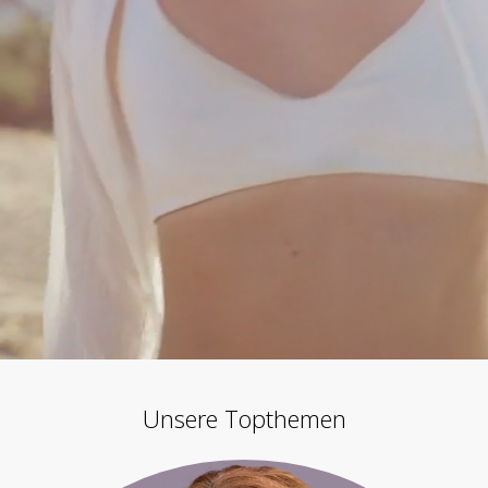
Unsere Topthemen