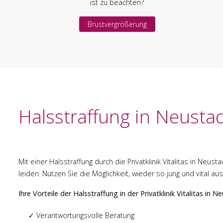
ist zu beachten?
Brustvergrößerung
Halsstraffung in Neusta
Mit einer Halsstraffung durch die Privatklinik Vitalitas in Neu
leiden. Nutzen Sie die Möglichkeit, wieder so jung und vital au
Ihre Vorteile der Halsstraffung in der Privatklinik Vitalitas in N
✓ Verantwortungsvolle Beratung