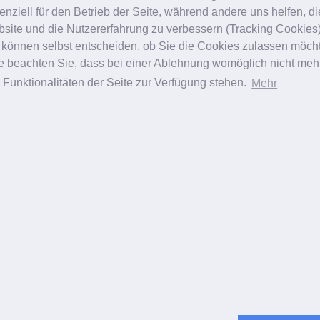
enziell für den Betrieb der Seite, während andere uns helfen, d
site und die Nutzererfahrung zu verbessern (Tracking Cookies)
 können selbst entscheiden, ob Sie die Cookies zulassen möch
te beachten Sie, dass bei einer Ablehnung womöglich nicht meh
e Funktionalitäten der Seite zur Verfügung stehen.
Mehr