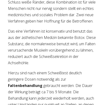
Schluss weiße Ränder, diese Kombination ist für viele
Menschen nicht nur nervig sondern stellt ein echtes
medizinisches und soziales Problem dar. Zwei neue
Verfahren geben hier Hoffnung für die Betroffenen.
Das eine Verfahren ist konservativ und benutzt das
aus der ästhetischen Medizin bekannte Botox. Diese
Substanz, die normalerweise benutzt wird, um Falten
verursachende Muskeln vorübergehend zu lähmen,
reduziert auch die Schweißsekretion in der
Achselhöhle.
Hierzu sind nach einem Schweißtest deutlich
geringere Dosen notwendig als zur
Faltenbehandlung
gebraucht werden. Die Dauer
der Wirkung beträgt ca 7 bis 9 Monate. Die
Behandlung kann jederzeit wiederholt werden, auch
unter Umständen nur punktuell an Stellen, an denen