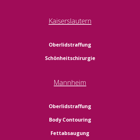
Kaiserslautern
Oberlidstraffung
Schönheitschirurgie
Mannheim
Oberlidstraffung
Body Contouring
Fettabsaugung