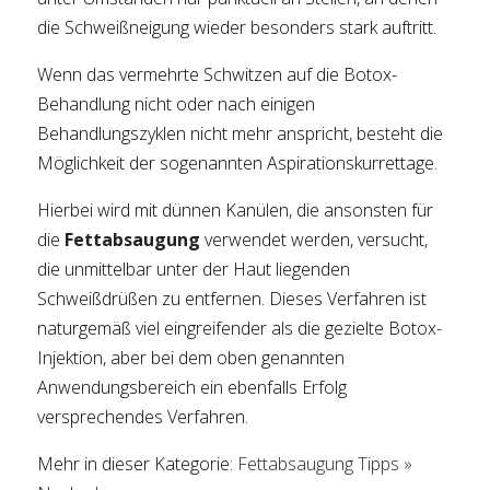
die Schweißneigung wieder besonders stark auftritt.
Wenn das vermehrte Schwitzen auf die Botox-
Behandlung nicht oder nach einigen
Behandlungszyklen nicht mehr anspricht, besteht die
Möglichkeit der sogenannten Aspirationskurrettage.
Hierbei wird mit dünnen Kanülen, die ansonsten für
die
Fettabsaugung
verwendet werden, versucht,
die unmittelbar unter der Haut liegenden
Schweißdrüßen zu entfernen. Dieses Verfahren ist
naturgemäß viel eingreifender als die gezielte Botox-
Injektion, aber bei dem oben genannten
Anwendungsbereich ein ebenfalls Erfolg
versprechendes Verfahren.
Mehr in dieser Kategorie:
Fettabsaugung Tipps »