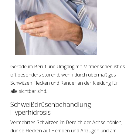
Gerade im Beruf und Umgang mit Mitmenschen ist es
oft besonders störend, wenn durch übermäßiges
Schwitzen Flecken und Ränder an der Kleidung für
alle sichtbar sind.
Schweißdrüsenbehandlung-
Hyperhidrosis
Vermehrtes Schwitzen im Bereich der Achselhöhlen,
dunkle Flecken auf Hemden und Anzügen und am