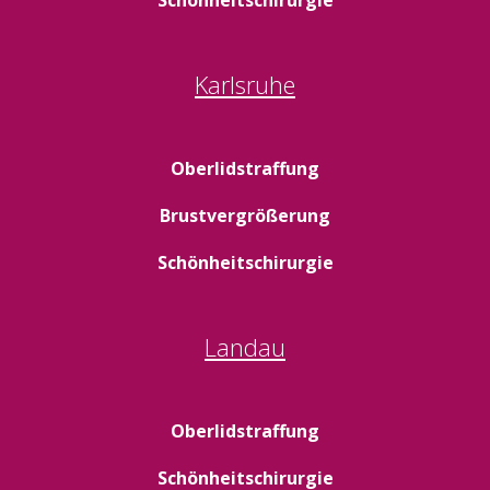
Karlsruhe
Oberlidstraffung
Brustvergrößerung
Schönheitschirurgie
Landau
Oberlidstraffung
Schönheitschirurgie