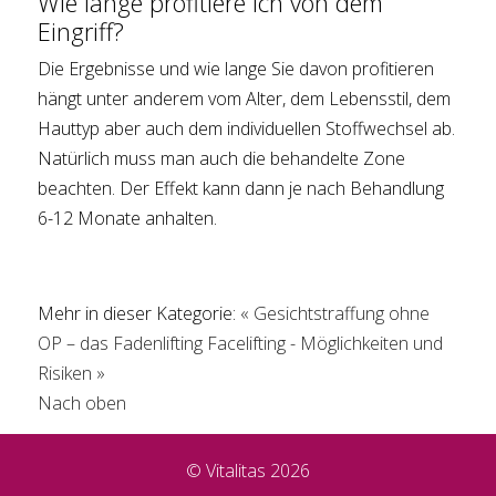
Wie lange profitiere ich von dem
Eingriff?
Die Ergebnisse und wie lange Sie davon profitieren
hängt unter anderem vom Alter, dem Lebensstil, dem
Hauttyp aber auch dem individuellen Stoffwechsel ab.
Natürlich muss man auch die behandelte Zone
beachten. Der Effekt kann dann je nach Behandlung
6-12 Monate anhalten.
Mehr in dieser Kategorie:
« Gesichtstraffung ohne
OP – das Fadenlifting
Facelifting - Möglichkeiten und
Risiken »
Nach oben
© Vitalitas 2026