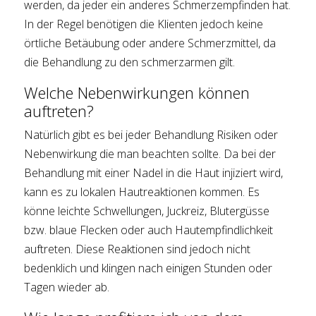
werden, da jeder ein anderes Schmerzempfinden hat.
In der Regel benötigen die Klienten jedoch keine
örtliche Betäubung oder andere Schmerzmittel, da
die Behandlung zu den schmerzarmen gilt.
Welche Nebenwirkungen können
auftreten?
Natürlich gibt es bei jeder Behandlung Risiken oder
Nebenwirkung die man beachten sollte. Da bei der
Behandlung mit einer Nadel in die Haut injiziert wird,
kann es zu lokalen Hautreaktionen kommen. Es
könne leichte Schwellungen, Juckreiz, Blutergüsse
bzw. blaue Flecken oder auch Hautempfindlichkeit
auftreten. Diese Reaktionen sind jedoch nicht
bedenklich und klingen nach einigen Stunden oder
Tagen wieder ab.