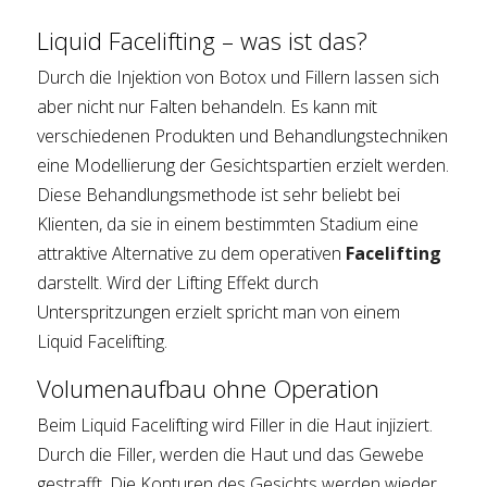
Liquid Facelifting – was ist das?
Durch die Injektion von Botox und Fillern lassen sich
aber nicht nur Falten behandeln. Es kann mit
verschiedenen Produkten und Behandlungstechniken
eine Modellierung der Gesichtspartien erzielt werden.
Diese Behandlungsmethode ist sehr beliebt bei
Klienten, da sie in einem bestimmten Stadium eine
attraktive Alternative zu dem operativen
Facelifting
darstellt. Wird der Lifting Effekt durch
Unterspritzungen erzielt spricht man von einem
Liquid Facelifting.
Volumenaufbau ohne Operation
Beim Liquid Facelifting wird Filler in die Haut injiziert.
Durch die Filler, werden die Haut und das Gewebe
gestrafft. Die Konturen des Gesichts werden wieder