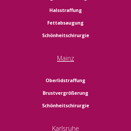
Halsstraffung
Fettabsaugung
Schönheitschirurgie
Mainz
Oberlidstraffung
Brustvergrößerung
Schönheitschirurgie
Karlsruhe