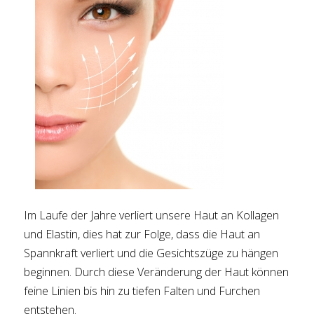
Im Laufe der Jahre verliert unsere Haut an Kollagen
und Elastin, dies hat zur Folge, dass die Haut an
Spannkraft verliert und die Gesichtszüge zu hängen
beginnen. Durch diese Veränderung der Haut können
feine Linien bis hin zu tiefen Falten und Furchen
entstehen.