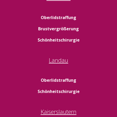
Oberlidstraffung
Brustvergrößerung
Schönheitschirurgie
Landau
Oberlidstraffung
Schönheitschirurgie
Kaiserslautern