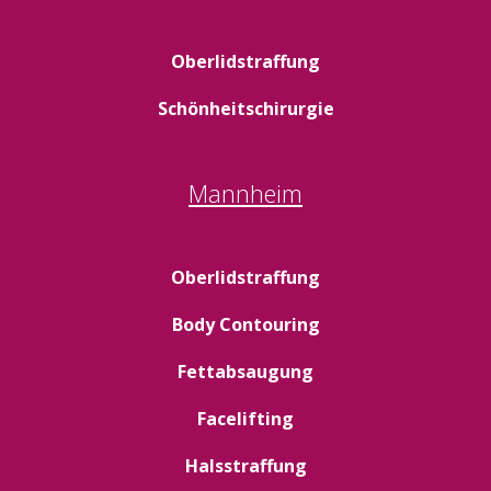
Oberlidstraffung
Schönheitschirurgie
Mannheim
Oberlidstraffung
Body Contouring
Fettabsaugung
Facelifting
Halsstraffung