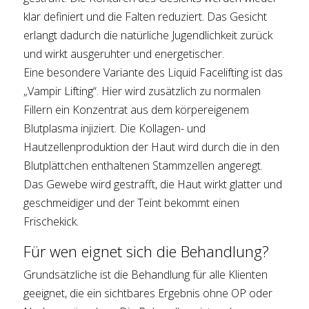
klar definiert und die Falten reduziert. Das Gesicht
erlangt dadurch die natürliche Jugendlichkeit zurück
und wirkt ausgeruhter und energetischer.
Eine besondere Variante des Liquid Facelifting ist das
„Vampir Lifting“. Hier wird zusätzlich zu normalen
Fillern ein Konzentrat aus dem körpereigenem
Blutplasma injiziert. Die Kollagen- und
Hautzellenproduktion der Haut wird durch die in den
Blutplättchen enthaltenen Stammzellen angeregt.
Das Gewebe wird gestrafft, die Haut wirkt glatter und
geschmeidiger und der Teint bekommt einen
Frischekick.
Für wen eignet sich die Behandlung?
Grundsätzliche ist die Behandlung für alle Klienten
geeignet, die ein sichtbares Ergebnis ohne OP oder