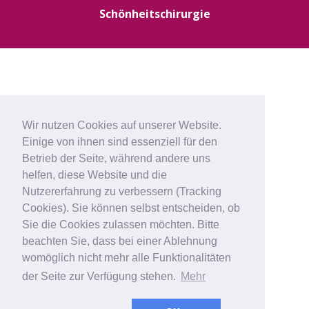
Schönheitschirurgie
Wir nutzen Cookies auf unserer Website.
Einige von ihnen sind essenziell für den
Betrieb der Seite, während andere uns
helfen, diese Website und die
Nutzererfahrung zu verbessern (Tracking
Cookies). Sie können selbst entscheiden, ob
Sie die Cookies zulassen möchten. Bitte
beachten Sie, dass bei einer Ablehnung
womöglich nicht mehr alle Funktionalitäten
der Seite zur Verfügung stehen.
Mehr