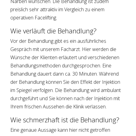
Narben wünschen. Die Behandlung ist zudem
preislich sehr attraktiv im Vergleich zu einem
operativen Facelifting.
Wie verläuft die Behandlung?
Vor der Behandlung gibt es ein ausführliches
Gespräch mit unserem Facharzt. Hier werden die
Wünsche der Klienten erläutert und verschiedenen
Behandlungsmethoden durchgesprochen. Eine
Behandlung dauert dann ca. 30 Minuten. Während
der Behandlung können Sie den Effekt der Injektion
im Spiegel verfolgen. Die Behandlung wird ambulant
durchgeführt und Sie können nach der Injektion mit
Ihrem frischen Aussehen die Klinik verlassen.
Wie schmerzhaft ist die Behandlung?
Eine genaue Aussage kann hier nicht getroffen