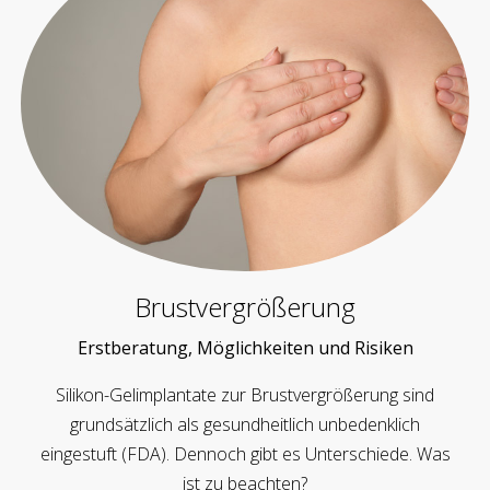
Brustvergrößerung
Erstberatung, Möglichkeiten und Risiken
Silikon-Gelimplantate zur Brustvergrößerung sind
grundsätzlich als gesundheitlich unbedenklich
eingestuft (FDA). Dennoch gibt es Unterschiede. Was
ist zu beachten?