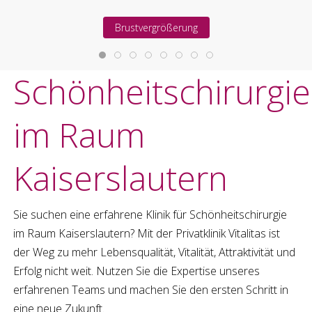
Brustvergrößerung
Schönheitschirurgie
im Raum
Kaiserslautern
Sie suchen eine erfahrene Klinik für
Schönheitschirurgie
im Raum
Kaiserslautern
? Mit der Privatklinik Vitalitas ist
der Weg zu mehr Lebensqualität, Vitalität, Attraktivität und
Erfolg nicht weit. Nutzen Sie die Expertise unseres
erfahrenen Teams und machen Sie den ersten Schritt in
eine neue Zukunft.