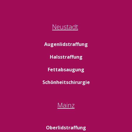
Neustadt
Augenlidstraffung
Halsstraffung
Fettabsaugung
Schönheitschirurgie
Mainz
Oberlidstraffung