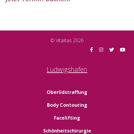
© Vitalitas 2026
Ludwigshafen
Oberlidstraffung
Body Contouring
Facelifting
Schönheitschirurgie