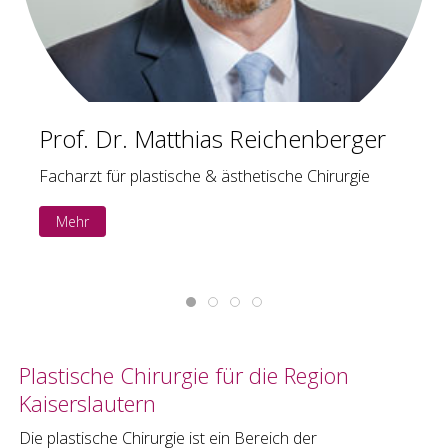
Prof. Dr. med. Engel
Facharzt für plastische & ästhetische Chirurgie
Mehr
Plastische Chirurgie
für die Region
Kaiserslautern
Die
plastische Chirurgie
ist ein Bereich der