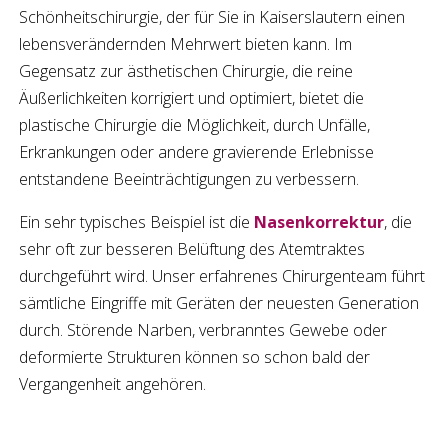
Schönheitschirurgie
, der für Sie in
Kaiserslautern
einen
lebensverändernden Mehrwert bieten kann. Im
Gegensatz zur ästhetischen Chirurgie, die reine
Äußerlichkeiten korrigiert und optimiert, bietet die
plastische Chirurgie die Möglichkeit, durch Unfälle,
Erkrankungen oder andere gravierende Erlebnisse
entstandene Beeinträchtigungen zu verbessern.
Ein sehr typisches Beispiel ist die
Nasenkorrektur
, die
sehr oft zur besseren Belüftung des Atemtraktes
durchgeführt wird. Unser erfahrenes Chirurgenteam führt
sämtliche Eingriffe mit Geräten der neuesten Generation
durch. Störende Narben, verbranntes Gewebe oder
deformierte Strukturen können so schon bald der
Vergangenheit angehören.