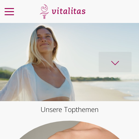
Unsere Topthemen