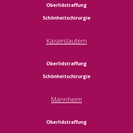
Oberlidstraffung
Schönheitschirurgie
Kaiserslautern
Oberlidstraffung
Schönheitschirurgie
Mannheim
Oberlidstraffung