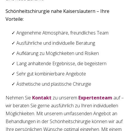
Schönheitschirurgie
nahe
Kaiserslautern
– Ihre
Vorteile
:
✓ Angenehme Atmosphäre, freundliches Team
✓ Ausführliche und individuelle Beratung
✓ Aufklärung zu Möglichkeiten und Risiken
✓ Lang anhaltende Ergebnisse, die begeistern
✓ Sehr gut kombinierbare Angebote
✓ Ästhetische und plastische Chirurgie
Nehmen Sie
Kontakt
zu unserem
Expertenteam
auf –
wir beraten Sie gerne ausführlich zu Ihren individuellen
Möglichkeiten. Mit unserem umfassenden Angebot an
Behandlungen in der
Schönheitschirurgie
können wir auf
Ihre persönlichen Wünsche optimal eingehen. Mit einem