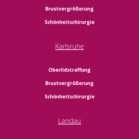
Brustvergrößerung
Schönheitschirurgie
Karlsruhe
Oberlidstraffung
Brustvergrößerung
Schönheitschirurgie
Landau