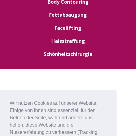
Body Contouring
Fettabsaugung
Facelifting
Halsstraffung
Schönheitschirurgie
Wir nutzen Cookies auf unserer Website.
Einige von ihnen sind essenziell für den
Betrieb der Seite, während andere uns
helfen, diese Website und die
Nutzererfahrung zu verbessern (Tracking