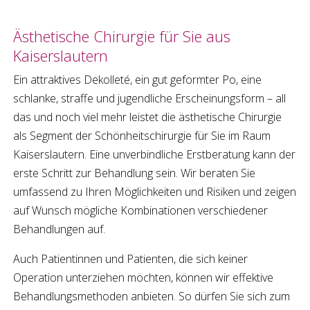
Ästhetische Chirurgie
für Sie aus
Kaiserslautern
Ein attraktives Dekolleté, ein gut geformter Po, eine
schlanke, straffe und jugendliche Erscheinungsform
–
all
das und noch viel mehr leistet die
ästhetische Chirurgie
als Segment der
Schönheitschirurgie
für Sie im Raum
Kaiserslautern
. Eine unverbindliche Erstberatung kann der
erste Schritt zur Behandlung sein. Wir beraten Sie
umfassend zu Ihren Möglichkeiten und Risiken und zeigen
auf Wunsch mögliche Kombinationen verschiedener
Behandlungen auf.
Auch Patientinnen und Patienten, die sich keiner
Operation unterziehen möchten, können wir effektive
Behandlungsmethoden anbieten. So dürfen Sie sich zum