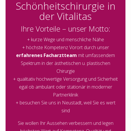
Schönheitschirurgie in
der Vitalitas
Ihre Vorteile – unser Motto:
+ kurze Wege und menschliche Nähe
+ höchste Kompetenz Vorort durch unser
erfahrenes Facharztteam
mit umfassendem
Spektrum in der ästhetischen u. plastischen
Chirurgie
+ qualitativ hochwertige Versorgung und Sicherheit
egal ob ambulant oder stationär in moderner
Partnerklinik
+ besuchen Sie uns in Neustadt, weil Sie es wert
sind
Sie wollen Ihr Aussehen verbessern und legen