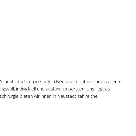
Schönheitschirurgie sorgt in Neustadt nicht nur für exzellente
voll, individuell und ausführlich beraten. Uns liegt es
chirurgie bieten wir Ihnen in Neustadt zahlreiche