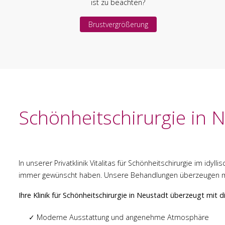
ist zu beachten?
Brustvergrößerung
Schönheitschirurgie in 
In unserer Privatklinik Vitalitas für Schönheitschirurgie im i
immer gewünscht haben. Unsere Behandlungen überzeugen mit
Ihre Klinik für Schönheitschirurgie in Neustadt überzeugt mit d
✓ Moderne Ausstattung und angenehme Atmosphäre