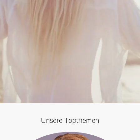
Unsere Topthemen