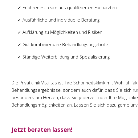
✓ Erfahrenes Team aus qualifizierten Fachärzten
✓ Ausführliche und individuelle Beratung
✓ Aufklärung zu Möglichkeiten und Risiken
✓ Gut kombinierbare Behandlungsangebote
✓ Ständige Weiterbildung und Spezialisierung
Die Privatklinik Vitalitas ist Ihre Schönheitsklinik mit Wohlfühlf
Behandlungsergebnisse, sondern auch dafür, dass Sie sich rund
besonders am Herzen, dass Sie jederzeit über Ihre Möglichkeit
Behandlungsmöglichkeiten an. Lassen Sie sich dazu gerne unv
Jetzt beraten lassen!