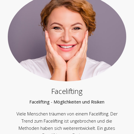
Facelifting
Facelifting - Möglichkeiten und Risiken
Viele Menschen träumen von einem Facelifting. Der
Trend zum Facelifting ist ungebrochen und die
Methoden haben sich weiterentwickelt. Ein gutes