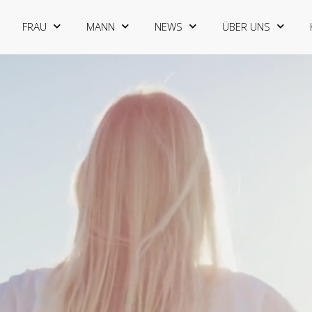
FRAU
MANN
NEWS
ÜBER UNS