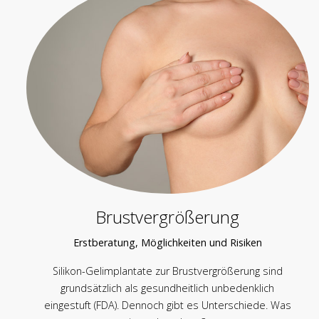
Brustvergrößerung
Erstberatung, Möglichkeiten und Risiken
Silikon-Gelimplantate zur Brustvergrößerung sind
grundsätzlich als gesundheitlich unbedenklich
eingestuft (FDA). Dennoch gibt es Unterschiede. Was