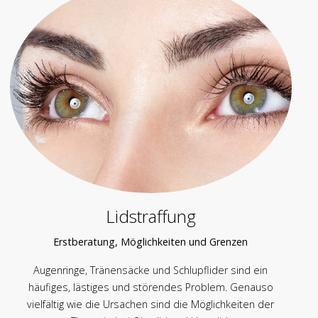
Lidstraffung
Erstberatung, Möglichkeiten und Grenzen
Augenringe, Tränensäcke und Schlupflider sind ein
häufiges, lästiges und störendes Problem. Genauso
vielfältig wie die Ursachen sind die Möglichkeiten der