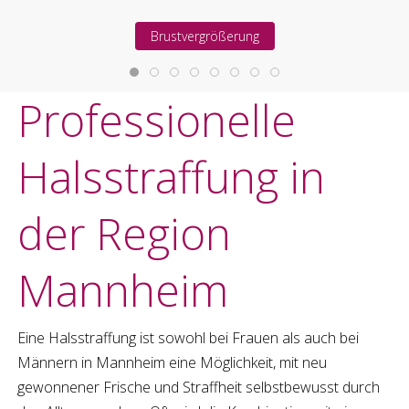
Brustvergrößerung
Professionelle
Halsstraffung
in
der Region
Mannheim
Eine
Halsstraffung
ist sowohl bei Frauen als auch bei
Männern in
Mannheim
eine Möglichkeit, mit neu
gewonnener Frische und Straffheit selbstbewusst durch