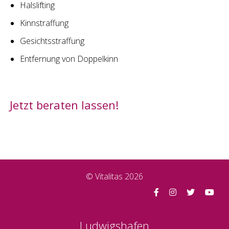
Halslifting
Kinnstraffung
Gesichtsstraffung
Entfernung von Doppelkinn
Jetzt beraten lassen!
© Vitalitas 2026
Ludwigshafen