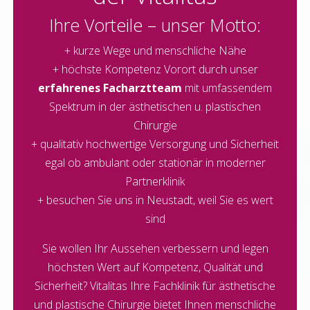
Ihre Vorteile – unser Motto:
+ kurze Wege und menschliche Nähe
+ höchste Kompetenz Vorort durch unser
erfahrenes Facharztteam
mit umfassendem
Spektrum in der ästhetischen u. plastischen
Chirurgie
+ qualitativ hochwertige Versorgung und Sicherheit
egal ob ambulant oder stationär in moderner
Partnerklinik
+ besuchen Sie uns in Neustadt, weil Sie es wert
sind
Sie wollen Ihr Aussehen verbessern und legen
höchsten Wert auf Kompetenz, Qualität und
Sicherheit? Vitalitas Ihre Fachklinik für ästhetische
und plastische Chirurgie bietet Ihnen menschliche