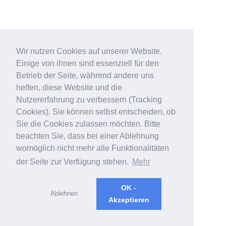
Wir nutzen Cookies auf unserer Website.
Einige von ihnen sind essenziell für den
Betrieb der Seite, während andere uns
helfen, diese Website und die
Nutzererfahrung zu verbessern (Tracking
Cookies). Sie können selbst entscheiden, ob
Sie die Cookies zulassen möchten. Bitte
beachten Sie, dass bei einer Ablehnung
womöglich nicht mehr alle Funktionalitäten
der Seite zur Verfügung stehen.
Mehr
OK -
Ablehnen
Akzeptieren