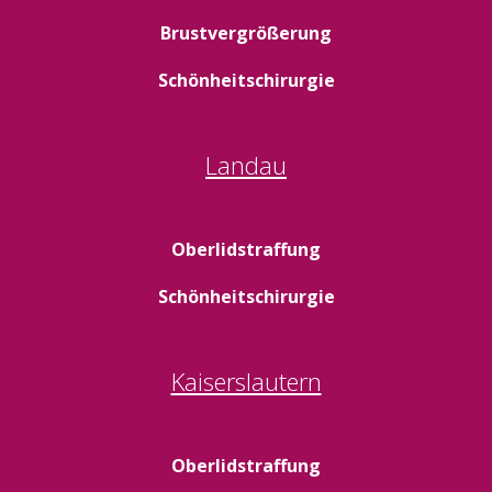
Brustvergrößerung
Schönheitschirurgie
Landau
Oberlidstraffung
Schönheitschirurgie
Kaiserslautern
Oberlidstraffung