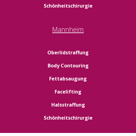
Schönheitschirurgie
Mannheim
Oberlidstraffung
Body Contouring
Fettabsaugung
Facelifting
Halsstraffung
Schönheitschirurgie