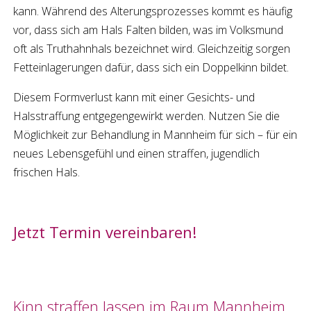
kann. Während des Alterungsprozesses kommt es häufig
vor, dass sich am Hals Falten bilden, was im Volksmund
oft als Truthahnhals bezeichnet wird. Gleichzeitig sorgen
Fetteinlagerungen dafür, dass sich ein Doppelkinn bildet.
Diesem Formverlust kann mit einer Gesichts- und
Halsstraffung
entgegengewirkt werden. Nutzen Sie die
Möglichkeit zur Behandlung in
Mannheim
für sich – für ein
neues Lebensgefühl und einen straffen, jugendlich
frischen Hals.
Jetzt Termin vereinbaren!
Kinn straffen
lassen im Raum
Mannheim