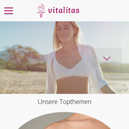
Unsere Topthemen