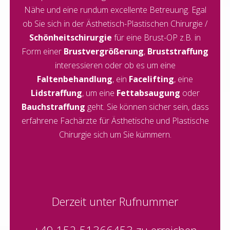
Nähe und eine rundum excellente Betreuung. Egal
ob Sie sich in der Ästhetisch-Plastischen Chirurgie /
Schönheitschirurgie
für eine Brust-OP z.B. in
Form einer
Brustvergrößerung
,
Bruststraffung
interessieren oder ob es um eine
Faltenbehandlung
, ein
Facelifting
, eine
Lidstraffung
, um eine
Fettabsaugung
oder
Bauchstraffung
geht. Sie können sicher sein, dass
erfahrene Fachärzte für Ästhetische und Plastische
Chirurgie sich um Sie kümmern.
Derzeit unter Rufnummer