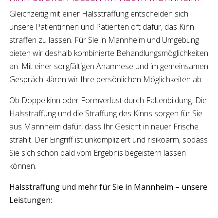
Gleichzeitig mit einer
Halsstraffung
entscheiden sich
unsere Patientinnen und Patienten oft dafür, das
Kinn
straffen
zu lassen. Für Sie in
Mannheim
und Umgebung
bieten wir deshalb kombinierte Behandlungsmöglichkeiten
an. Mit einer sorgfältigen Anamnese und im gemeinsamen
Gespräch klären wir Ihre persönlichen Möglichkeiten ab.
Ob Doppelkinn oder Formverlust durch Faltenbildung: Die
Halsstraffung
und die Straffung des Kinns sorgen für Sie
aus
Mannheim
dafür, dass Ihr Gesicht in neuer Frische
strahlt. Der Eingriff ist unkompliziert und risikoarm, sodass
Sie sich schon bald vom Ergebnis begeistern lassen
können.
Halsstraffung
und mehr für Sie in
Mannheim
– unsere
Leistungen: