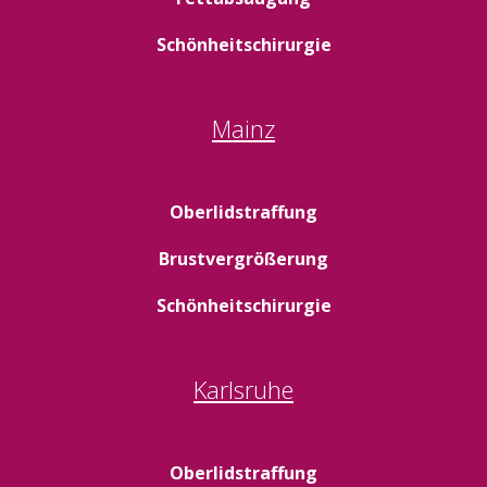
Schönheitschirurgie
Mainz
Oberlidstraffung
Brustvergrößerung
Schönheitschirurgie
Karlsruhe
Oberlidstraffung