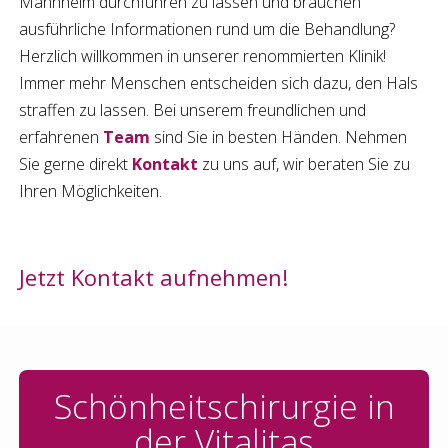
Mannheim
durchführen zu lassen und brauchen
ausführliche Informationen rund um die Behandlung?
Herzlich willkommen in unserer renommierten Klinik!
Immer mehr Menschen entscheiden sich dazu, den Hals
straffen zu lassen. Bei unserem freundlichen und
erfahrenen
Team
sind Sie in besten Händen. Nehmen
Sie gerne direkt
Kontakt
zu uns auf, wir beraten Sie zu
Ihren Möglichkeiten.
Jetzt Kontakt aufnehmen!
Schönheitschirurgie in
der Vitalitas