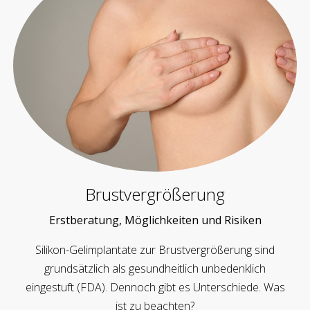
Brustvergrößerung
Erstberatung, Möglichkeiten und Risiken
Silikon-Gelimplantate zur Brustvergrößerung sind
grundsätzlich als gesundheitlich unbedenklich
eingestuft (FDA). Dennoch gibt es Unterschiede. Was
ist zu beachten?