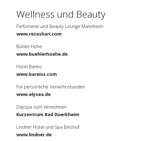
Wellness und Beauty
Parfümerie und Beauty Lounge Mannheim
www.rezashari.com
Bühler Höhe
www.buehlerhoehe.de
Hotel Bareis
www.bareiss.com
Für persönliche Verwöhnstunden
www.elysea.de
Dayspa zum Verwöhnen
Kurzentrum Bad Duerkheim
Lindner Hotel und Spa Binshof
www.lindner.de