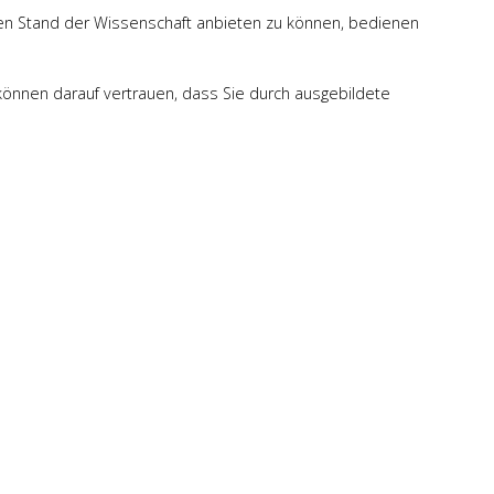
ten Stand der Wissenschaft anbieten zu können, bedienen
 können darauf vertrauen, dass Sie durch ausgebildete