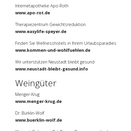
Internetapotheke Apo-Roth
www.apo-rot.de
Therapiezentrum Gewichtsreduktion
www.easylife-speyer.de
Finden Sie Wellnesshotels in Ihrem Urlaubsparadies
www.kommen-und-wohlfuehlen.de
Wir unterstützen Neustadt bleibt gesund
www.neustadt-bleibt-gesund.info
Weingüter
Menger-Krug
www.menger-krug.de
Dr. Bürklin-Wolf
www.buerklin-wolf.de