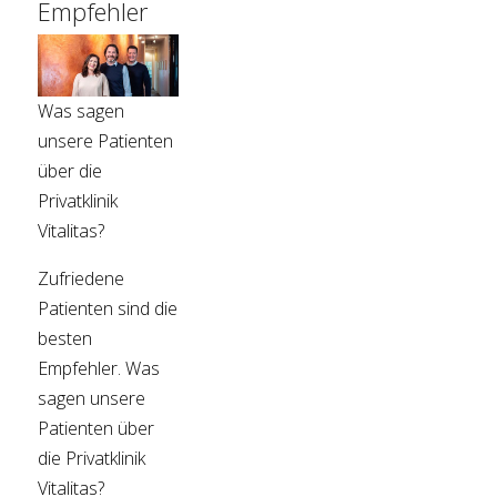
Empfehler
Was sagen
unsere Patienten
über die
Privatklinik
Vitalitas?
Zufriedene
Patienten sind die
besten
Empfehler. Was
sagen unsere
Patienten über
die Privatklinik
Vitalitas?