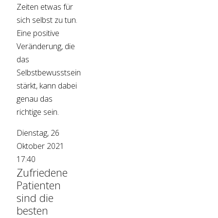
Zeiten etwas für
sich selbst zu tun.
Eine positive
Veränderung, die
das
Selbstbewusstsein
stärkt, kann dabei
genau das
richtige sein.
Dienstag, 26
Oktober 2021
17:40
Zufriedene
Patienten
sind die
besten