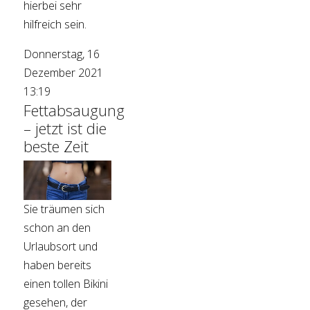
hierbei sehr
hilfreich sein.
Donnerstag, 16
Dezember 2021
13:19
Fettabsaugung
– jetzt ist die
beste Zeit
Sie träumen sich
schon an den
Urlaubsort und
haben bereits
einen tollen Bikini
gesehen, der