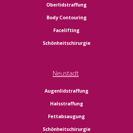
Oberlidstraffung
Body Contouring
Facelifting
Schönheitschirurgie
Neustadt
Augenlidstraffung
Halsstraffung
Fettabsaugung
Schönheitschirurgie