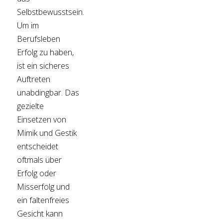
Selbstbewusstsein.
Um im
Berufsleben
Erfolg zu haben,
ist ein sicheres
Auftreten
unabdingbar. Das
gezielte
Einsetzen von
Mimik und Gestik
entscheidet
oftmals über
Erfolg oder
Misserfolg und
ein faltenfreies
Gesicht kann