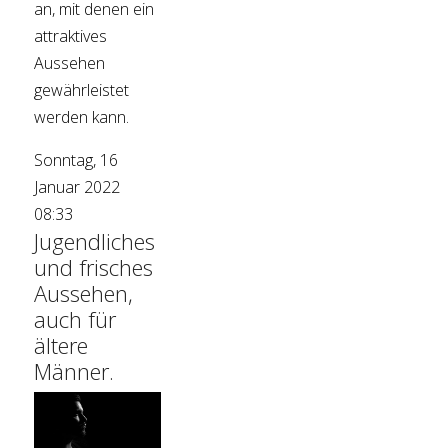
an, mit denen ein
attraktives
Aussehen
gewährleistet
werden kann.
Sonntag, 16
Januar 2022
08:33
Jugendliches
und frisches
Aussehen,
auch für
ältere
Männer.