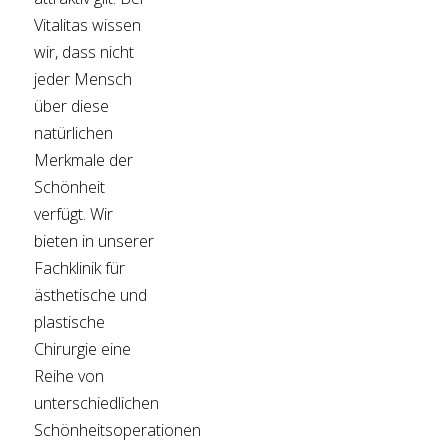
Vitalitas wissen
wir, dass nicht
jeder Mensch
über diese
natürlichen
Merkmale der
Schönheit
verfügt. Wir
bieten in unserer
Fachklinik für
ästhetische und
plastische
Chirurgie eine
Reihe von
unterschiedlichen
Schönheitsoperationen