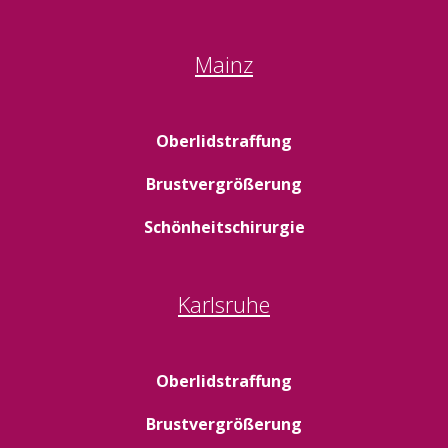
Mainz
Oberlidstraffung
Brustvergrößerung
Schönheitschirurgie
Karlsruhe
Oberlidstraffung
Brustvergrößerung