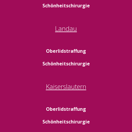
Schönheitschirurgie
Landau
Oberlidstraffung
Schönheitschirurgie
Kaiserslautern
Oberlidstraffung
Schönheitschirurgie