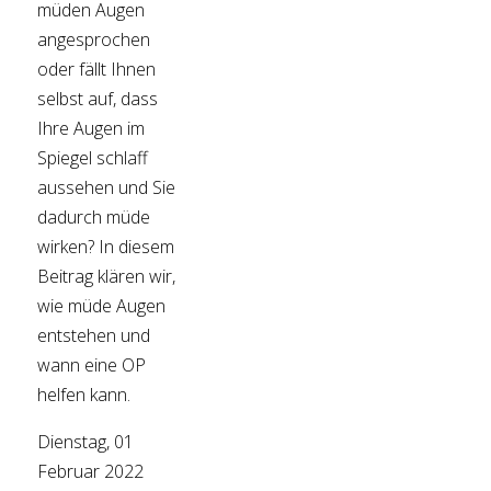
müden Augen
angesprochen
oder fällt Ihnen
selbst auf, dass
Ihre Augen im
Spiegel schlaff
aussehen und Sie
dadurch müde
wirken? In diesem
Beitrag klären wir,
wie müde Augen
entstehen und
wann eine OP
helfen kann.
Dienstag, 01
Februar 2022