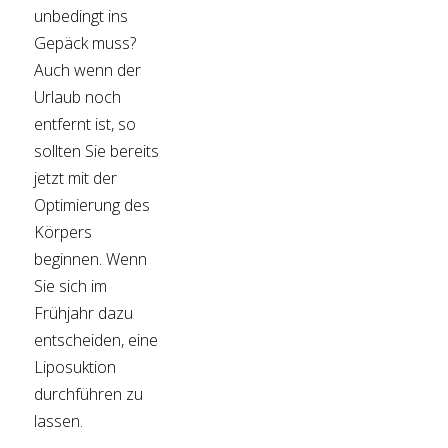
unbedingt ins
Gepäck muss?
Auch wenn der
Urlaub noch
entfernt ist, so
sollten Sie bereits
jetzt mit der
Optimierung des
Körpers
beginnen. Wenn
Sie sich im
Frühjahr dazu
entscheiden, eine
Liposuktion
durchführen zu
lassen.