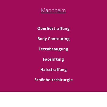
Mannheim
Oberlidstraffung
Body Contouring
Fettabsaugung
Facelifting
Halsstraffung
Schönheitschirurgie