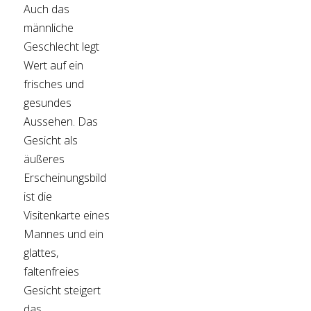
Auch das
männliche
Geschlecht legt
Wert auf ein
frisches und
gesundes
Aussehen. Das
Gesicht als
äußeres
Erscheinungsbild
ist die
Visitenkarte eines
Mannes und ein
glattes,
faltenfreies
Gesicht steigert
das