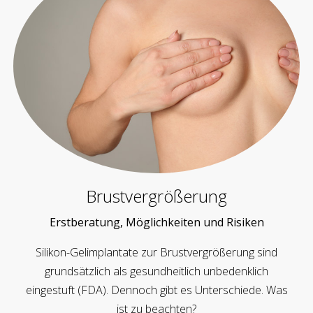
Brustvergrößerung
Erstberatung, Möglichkeiten und Risiken
Silikon-Gelimplantate zur Brustvergrößerung sind
grundsätzlich als gesundheitlich unbedenklich
eingestuft (FDA). Dennoch gibt es Unterschiede. Was
ist zu beachten?