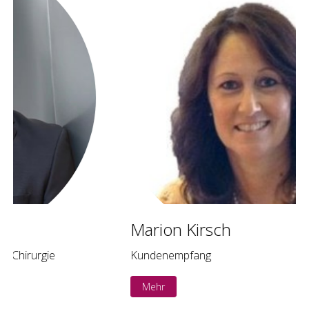
Marion Kirsch
Kundenempfang
Mehr