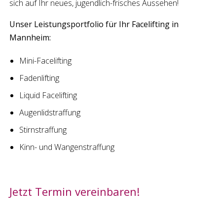
sich auf Ihr neues, jugendlich-frisches Aussehen!
Unser Leistungsportfolio für Ihr
Facelifting
in
Mannheim
:
Mini-Facelifting
Fadenlifting
Liquid Facelifting
Augenlidstraffung
Stirnstraffung
Kinn- und Wangenstraffung
Jetzt Termin vereinbaren!