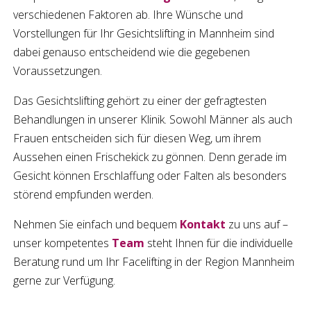
verschiedenen Faktoren ab. Ihre Wünsche und
Vorstellungen für Ihr
Gesichtslifting
in
Mannheim
sind
dabei genauso entscheidend wie die gegebenen
Voraussetzungen.
Das Gesichtslifting gehört zu einer der gefragtesten
Behandlungen in unserer Klinik. Sowohl Männer als auch
Frauen entscheiden sich für diesen Weg, um ihrem
Aussehen einen Frischekick zu gönnen. Denn gerade im
Gesicht können Erschlaffung oder Falten als besonders
störend empfunden werden.
Nehmen Sie einfach und bequem
Kontakt
zu uns auf –
unser kompetentes
Team
steht Ihnen für die individuelle
Beratung rund um Ihr
Facelifting
in der Region
Mannheim
gerne zur Verfügung.