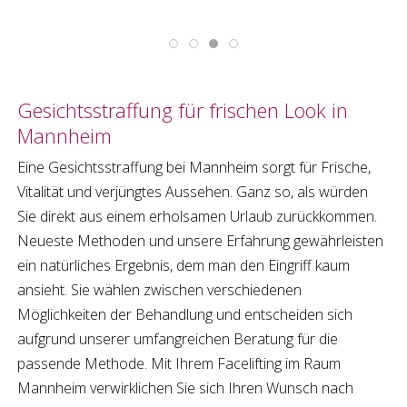
Gesichtsstraffung
für frischen Look in
Mannheim
Eine
Gesichtsstraffung
bei
Mannheim
sorgt für Frische,
Vitalität und verjüngtes Aussehen. Ganz so, als würden
Sie direkt aus einem erholsamen Urlaub zurückkommen.
Neueste Methoden und unsere Erfahrung gewährleisten
ein natürliches Ergebnis, dem man den Eingriff kaum
ansieht. Sie wählen zwischen verschiedenen
Möglichkeiten der Behandlung und entscheiden sich
aufgrund unserer umfangreichen Beratung für die
passende Methode. Mit Ihrem
Facelifting
im Raum
Mannheim
verwirklichen Sie sich Ihren Wunsch nach