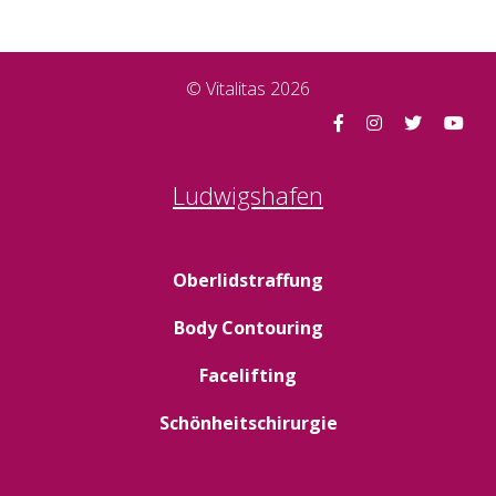
© Vitalitas 2026
Ludwigshafen
Oberlidstraffung
Body Contouring
Facelifting
Schönheitschirurgie