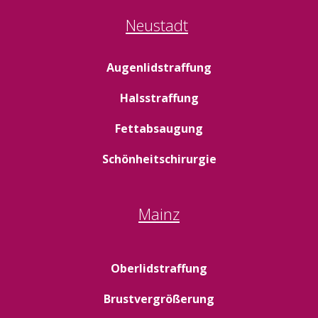
Neustadt
Augenlidstraffung
Halsstraffung
Fettabsaugung
Schönheitschirurgie
Mainz
Oberlidstraffung
Brustvergrößerung