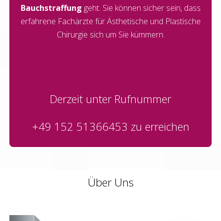
Bauchstraffung
geht. Sie können sicher sein, dass
erfahrene Fachärzte für Ästhetische und Plastische
Chirurgie sich um Sie kümmern.
Derzeit unter Rufnummer
+49 152 51366453
zu erreichen
Über Uns