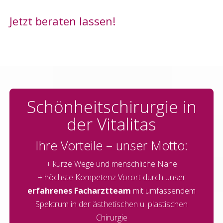
Jetzt beraten lassen!
Schönheitschirurgie in
der Vitalitas
Ihre Vorteile – unser Motto:
+ kurze Wege und menschliche Nähe
+ höchste Kompetenz Vorort durch unser
erfahrenes Facharztteam
mit umfassendem
Spektrum in der ästhetischen u. plastischen
Chirurgie