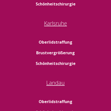
Schönheitschirurgie
Karlsruhe
Oberlidstraffung
Brustvergrößerung
Schönheitschirurgie
Landau
Oberlidstraffung