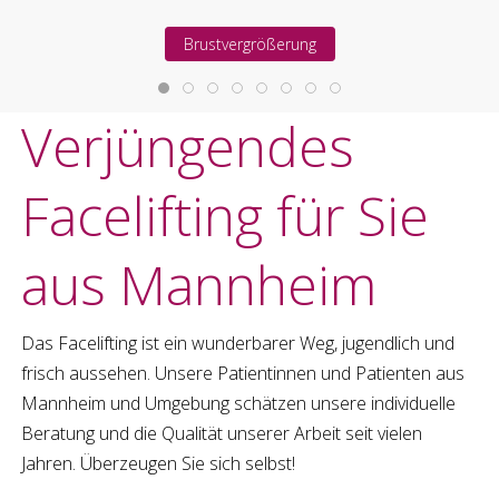
Brustvergrößerung
Verjüngendes
Facelifting
für Sie
aus
Mannheim
Das
Facelifting
ist ein wunderbarer Weg, jugendlich und
frisch aussehen. Unsere Patientinnen und Patienten aus
Mannheim
und Umgebung schätzen unsere individuelle
Beratung und die Qualität unserer Arbeit seit vielen
Jahren. Überzeugen Sie sich selbst!