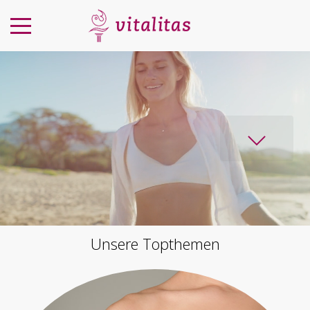
Unsere Topthemen