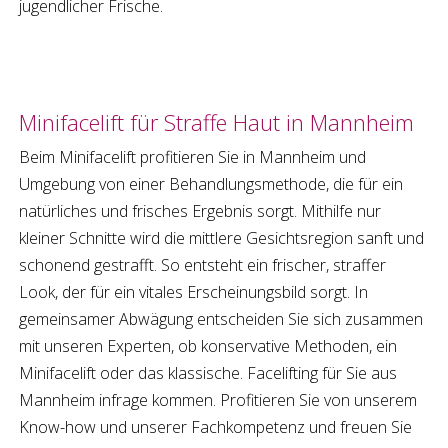
jugendlicher Frische.
Minifacelift
für Straffe Haut in
Mannheim
Beim
Minifacelift
profitieren Sie in
Mannheim
und
Umgebung von einer Behandlungsmethode, die für ein
natürliches und frisches Ergebnis sorgt. Mithilfe nur
kleiner Schnitte wird die mittlere Gesichtsregion sanft und
schonend gestrafft. So entsteht ein frischer, straffer
Look, der für ein vitales Erscheinungsbild sorgt. In
gemeinsamer Abwägung entscheiden Sie sich zusammen
mit unseren Experten, ob konservative Methoden, ein
Minifacelift
oder das klassische.
Facelifting
für Sie aus
Mannheim
infrage kommen. Profitieren Sie von unserem
Know-how und unserer Fachkompetenz und freuen Sie