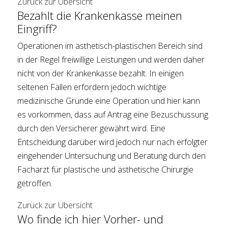
Zurück zur Übersicht
Bezahlt die Krankenkasse meinen
Eingriff?
Operationen im ästhetisch-plastischen Bereich sind
in der Regel freiwillige Leistungen und werden daher
nicht von der Krankenkasse bezahlt. In einigen
seltenen Fällen erfordern jedoch wichtige
medizinische Gründe eine Operation und hier kann
es vorkommen, dass auf Antrag eine Bezuschussung
durch den Versicherer gewährt wird. Eine
Entscheidung darüber wird jedoch nur nach erfolgter
eingehender Untersuchung und Beratung durch den
Facharzt für plastische und ästhetische Chirurgie
getroffen.
Zurück zur Übersicht
Wo finde ich hier Vorher- und