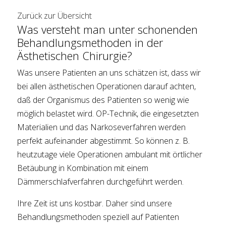
Zurück zur Übersicht
Was versteht man unter schonenden
Behandlungsmethoden in der
Ästhetischen Chirurgie?
Was unsere Patienten an uns schätzen ist, dass wir
bei allen ästhetischen Operationen darauf achten,
daß der Organismus des Patienten so wenig wie
möglich belastet wird. OP-Technik, die eingesetzten
Materialien und das Narkoseverfahren werden
perfekt aufeinander abgestimmt. So können z. B.
heutzutage viele Operationen ambulant mit örtlicher
Betäubung in Kombination mit einem
Dämmerschlafverfahren durchgeführt werden.
Ihre Zeit ist uns kostbar. Daher sind unsere
Behandlungsmethoden speziell auf Patienten