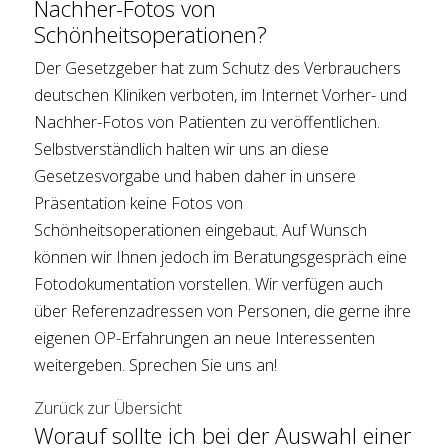
Nachher-Fotos von
Schönheitsoperationen?
Der Gesetzgeber hat zum Schutz des Verbrauchers
deutschen Kliniken verboten, im Internet Vorher- und
Nachher-Fotos von Patienten zu veröffentlichen.
Selbstverständlich halten wir uns an diese
Gesetzesvorgabe und haben daher in unsere
Präsentation keine Fotos von
Schönheitsoperationen eingebaut. Auf Wunsch
können wir Ihnen jedoch im Beratungsgespräch eine
Fotodokumentation vorstellen. Wir verfügen auch
über Referenzadressen von Personen, die gerne ihre
eigenen OP-Erfahrungen an neue Interessenten
weitergeben. Sprechen Sie uns an!
Zurück zur Übersicht
Worauf sollte ich bei der Auswahl einer