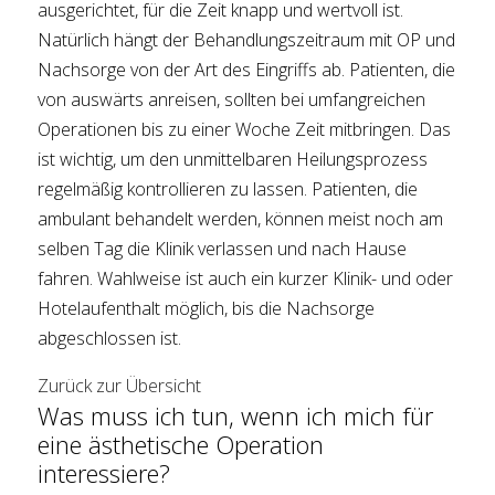
ausgerichtet, für die Zeit knapp und wertvoll ist.
Natürlich hängt der Behandlungszeitraum mit OP und
Nachsorge von der Art des Eingriffs ab. Patienten, die
von auswärts anreisen, sollten bei umfangreichen
Operationen bis zu einer Woche Zeit mitbringen. Das
ist wichtig, um den unmittelbaren Heilungsprozess
regelmäßig kontrollieren zu lassen. Patienten, die
ambulant behandelt werden, können meist noch am
selben Tag die Klinik verlassen und nach Hause
fahren. Wahlweise ist auch ein kurzer Klinik- und oder
Hotelaufenthalt möglich, bis die Nachsorge
abgeschlossen ist.
Zurück zur Übersicht
Was muss ich tun, wenn ich mich für
eine ästhetische Operation
interessiere?