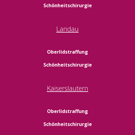
Schönheitschirurgie
Landau
Oberlidstraffung
Schönheitschirurgie
Kaiserslautern
Oberlidstraffung
Schönheitschirurgie