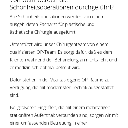
Schönheitsoperationen durchgeführt?
Alle Schönheitsoperationen werden von einem
ausgebildeten Facharzt für plastische und
ästhetische Chirurgie ausgeführt.
Unterstützt wird unser Chirurgenteam von einem
qualifizierten OP-Team. Es sorgt dafür, daß es dem
Klienten während der Behandlung an nichts fehlt und
er medizinisch optimal betreut wird.
Dafür stehen in der Vitalitas eigene OP-Räume zur
Verfügung, die mit modernster Technik ausgestattet
sind.
Bei größeren Eingriffen, die mit einem mehrtätigen
stationären Aufenthalt verbunden sind, sorgen wir mit
einer umfassenden Betreuung in einer