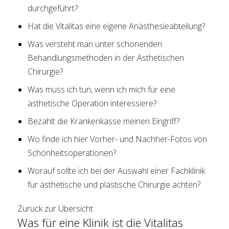
durchgeführt?
Hat die Vitalitas eine eigene Anästhesieabteilung?
Was versteht man unter schonenden
Behandlungsmethoden in der Ästhetischen
Chirurgie?
Was muss ich tun, wenn ich mich für eine
ästhetische Operation interessiere?
Bezahlt die Krankenkasse meinen Eingriff?
Wo finde ich hier Vorher- und Nachher-Fotos von
Schönheitsoperationen?
Worauf sollte ich bei der Auswahl einer Fachklinik
für ästhetische und plastische Chirurgie achten?
Zurück zur Übersicht
Was für eine Klinik ist die Vitalitas