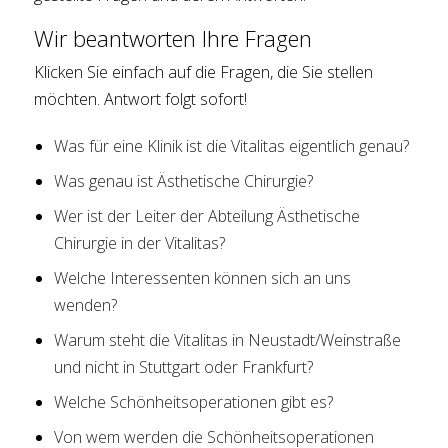
Wir beantworten Ihre Fragen
Klicken Sie einfach auf die Fragen, die Sie stellen
möchten. Antwort folgt sofort!
Was für eine Klinik ist die Vitalitas eigentlich genau?
Was genau ist Ästhetische Chirurgie?
Wer ist der Leiter der Abteilung Ästhetische
Chirurgie in der Vitalitas?
Welche Interessenten können sich an uns
wenden?
Warum steht die Vitalitas in Neustadt/Weinstraße
und nicht in Stuttgart oder Frankfurt?
Welche Schönheitsoperationen gibt es?
Von wem werden die Schönheitsoperationen