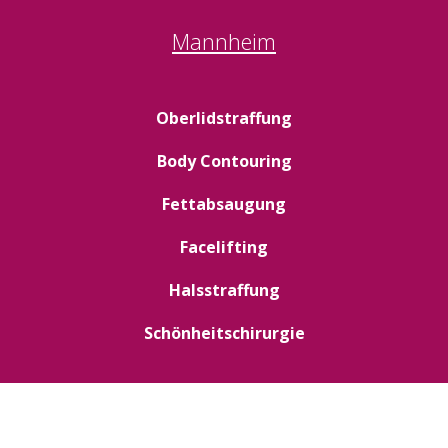
Mannheim
Oberlidstraffung
Body Contouring
Fettabsaugung
Facelifting
Halsstraffung
Schönheitschirurgie