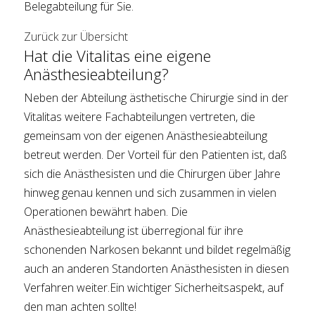
Belegabteilung für Sie.
Zurück zur Übersicht
Hat die Vitalitas eine eigene
Anästhesieabteilung?
Neben der Abteilung ästhetische Chirurgie sind in der
Vitalitas weitere Fachabteilungen vertreten, die
gemeinsam von der eigenen Anästhesieabteilung
betreut werden. Der Vorteil für den Patienten ist, daß
sich die Anästhesisten und die Chirurgen über Jahre
hinweg genau kennen und sich zusammen in vielen
Operationen bewährt haben. Die
Anästhesieabteilung ist überregional für ihre
schonenden Narkosen bekannt und bildet regelmäßig
auch an anderen Standorten Anästhesisten in diesen
Verfahren weiter.Ein wichtiger Sicherheitsaspekt, auf
den man achten sollte!