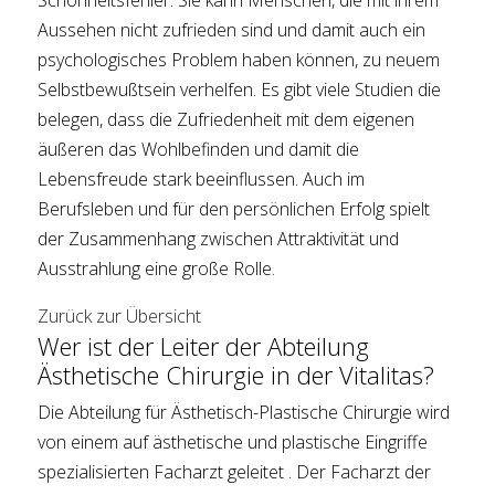
Schönheitsfehler. Sie kann Menschen, die mit ihrem
Aussehen nicht zufrieden sind und damit auch ein
psychologisches Problem haben können, zu neuem
Selbstbewußtsein verhelfen. Es gibt viele Studien die
belegen, dass die Zufriedenheit mit dem eigenen
äußeren das Wohlbefinden und damit die
Lebensfreude stark beeinflussen. Auch im
Berufsleben und für den persönlichen Erfolg spielt
der Zusammenhang zwischen Attraktivität und
Ausstrahlung eine große Rolle.
Zurück zur Übersicht
Wer ist der Leiter der Abteilung
Ästhetische Chirurgie in der Vitalitas?
Die Abteilung für Ästhetisch-Plastische Chirurgie wird
von einem auf ästhetische und plastische Eingriffe
spezialisierten Facharzt geleitet . Der Facharzt der