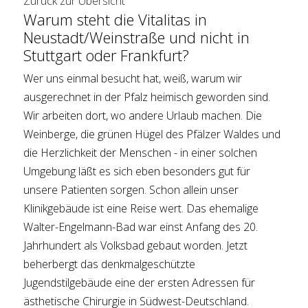
Zurück zur Übersicht
Warum steht die Vitalitas in
Neustadt/Weinstraße und nicht in
Stuttgart oder Frankfurt?
Wer uns einmal besucht hat, weiß, warum wir
ausgerechnet in der Pfalz heimisch geworden sind.
Wir arbeiten dort, wo andere Urlaub machen. Die
Weinberge, die grünen Hügel des Pfälzer Waldes und
die Herzlichkeit der Menschen - in einer solchen
Umgebung läßt es sich eben besonders gut für
unsere Patienten sorgen. Schon allein unser
Klinikgebäude ist eine Reise wert. Das ehemalige
Walter-Engelmann-Bad war einst Anfang des 20.
Jahrhundert als Volksbad gebaut worden. Jetzt
beherbergt das denkmalgeschützte
Jugendstilgebäude eine der ersten Adressen für
ästhetische Chirurgie in Südwest-Deutschland.