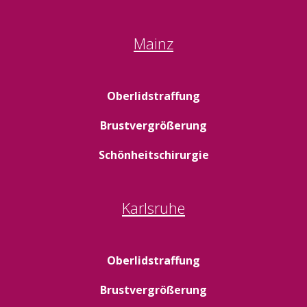
Mainz
Oberlidstraffung
Brustvergrößerung
Schönheitschirurgie
Karlsruhe
Oberlidstraffung
Brustvergrößerung