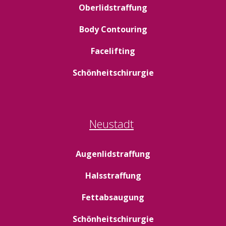
Oberlidstraffung
Body Contouring
Facelifting
Schönheitschirurgie
Neustadt
Augenlidstraffung
Halsstraffung
Fettabsaugung
Schönheitschirurgie