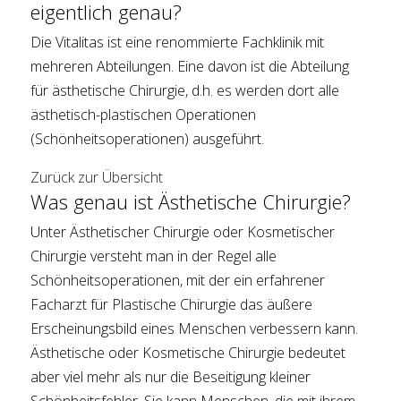
eigentlich genau?
Die Vitalitas ist eine renommierte Fachklinik mit
mehreren Abteilungen. Eine davon ist die Abteilung
für ästhetische Chirurgie, d.h. es werden dort alle
ästhetisch-plastischen Operationen
(Schönheitsoperationen) ausgeführt.
Zurück zur Übersicht
Was genau ist Ästhetische Chirurgie?
Unter Ästhetischer Chirurgie oder Kosmetischer
Chirurgie versteht man in der Regel alle
Schönheitsoperationen, mit der ein erfahrener
Facharzt für Plastische Chirurgie das äußere
Erscheinungsbild eines Menschen verbessern kann.
Ästhetische oder Kosmetische Chirurgie bedeutet
aber viel mehr als nur die Beseitigung kleiner