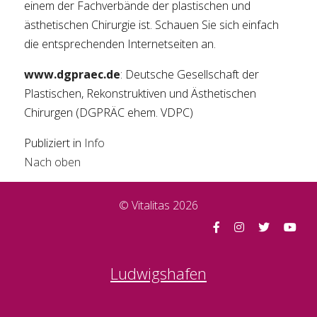
einem der Fachverbände der plastischen und
ästhetischen Chirurgie ist. Schauen Sie sich einfach
die entsprechenden Internetseiten an.
www.dgpraec.de
: Deutsche Gesellschaft der
Plastischen, Rekonstruktiven und Ästhetischen
Chirurgen (DGPRÄC ehem. VDPC)
Publiziert in
Info
Nach oben
© Vitalitas 2026
Ludwigshafen