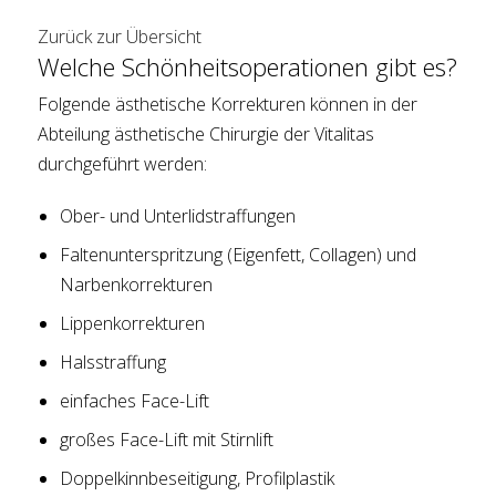
Zurück zur Übersicht
Welche Schönheitsoperationen gibt es?
Folgende ästhetische Korrekturen können in der
Abteilung ästhetische Chirurgie der Vitalitas
durchgeführt werden:
Ober- und Unterlidstraffungen
Faltenunterspritzung (Eigenfett, Collagen) und
Narbenkorrekturen
Lippenkorrekturen
Halsstraffung
einfaches Face-Lift
großes Face-Lift mit Stirnlift
Doppelkinnbeseitigung, Profilplastik