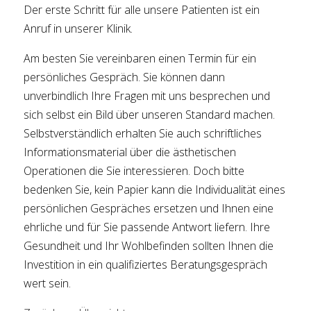
Der erste Schritt für alle unsere Patienten ist ein
Anruf in unserer Klinik.
Am besten Sie vereinbaren einen Termin für ein
persönliches Gespräch. Sie können dann
unverbindlich Ihre Fragen mit uns besprechen und
sich selbst ein Bild über unseren Standard machen.
Selbstverständlich erhalten Sie auch schriftliches
Informationsmaterial über die ästhetischen
Operationen die Sie interessieren. Doch bitte
bedenken Sie, kein Papier kann die Individualität eines
persönlichen Gespräches ersetzen und Ihnen eine
ehrliche und für Sie passende Antwort liefern. Ihre
Gesundheit und Ihr Wohlbefinden sollten Ihnen die
Investition in ein qualifiziertes Beratungsgespräch
wert sein.