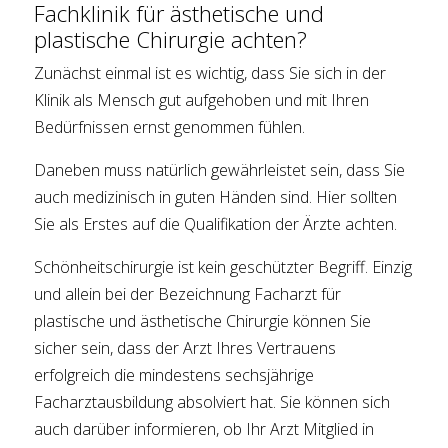
Fachklinik für ästhetische und
plastische Chirurgie achten?
Zunächst einmal ist es wichtig, dass Sie sich in der
Klinik als Mensch gut aufgehoben und mit Ihren
Bedürfnissen ernst genommen fühlen.
Daneben muss natürlich gewährleistet sein, dass Sie
auch medizinisch in guten Händen sind. Hier sollten
Sie als Erstes auf die Qualifikation der Ärzte achten.
Schönheitschirurgie ist kein geschützter Begriff. Einzig
und allein bei der Bezeichnung Facharzt für
plastische und ästhetische Chirurgie können Sie
sicher sein, dass der Arzt Ihres Vertrauens
erfolgreich die mindestens sechsjährige
Facharztausbildung absolviert hat. Sie können sich
auch darüber informieren, ob Ihr Arzt Mitglied in