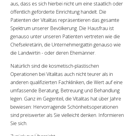
aus, dass es sich hierbei nicht um eine staatlich oder
öffentlich geförderte Einrichtung handelt. Die
Patienten der Vitalitas repräsentieren das gesamte
Spektrum unserer Bevölkerung. Die Hausfrau ist
genauso unter unseren Patienten vertreten wie die
Chefsekretärin, die Unternehmergattin genauso wie
die Landwirtin - oder deren Ehemänner.
Natürlich sind die kosmetisch-plastischen
Operationen bei Vitalitas auch nicht teurer als in
anderen qualifizierten Fachkliniken, die Wert auf eine
umfassende Beratung, Betreuung und Behandlung
legen. Ganz im Gegenteil, die Vitalitas hat über Jahre
bewiesen: Hervorragende Schönheitsoperationen
sind preiswerter als Sie vielleicht denken. Informieren
Sie sich.