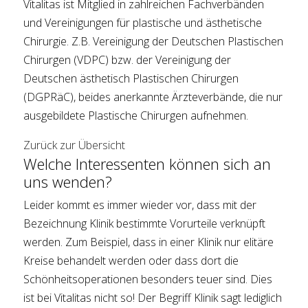
Vitalitas ist Mitglied in zahlreichen Fachverbänden
und Vereinigungen für plastische und ästhetische
Chirurgie. Z.B. Vereinigung der Deutschen Plastischen
Chirurgen (VDPC) bzw. der Vereinigung der
Deutschen ästhetisch Plastischen Chirurgen
(DGPRäC), beides anerkannte Ärzteverbände, die nur
ausgebildete Plastische Chirurgen aufnehmen.
Zurück zur Übersicht
Welche Interessenten können sich an
uns wenden?
Leider kommt es immer wieder vor, dass mit der
Bezeichnung Klinik bestimmte Vorurteile verknüpft
werden. Zum Beispiel, dass in einer Klinik nur elitäre
Kreise behandelt werden oder dass dort die
Schönheitsoperationen besonders teuer sind. Dies
ist bei Vitalitas nicht so! Der Begriff Klinik sagt lediglich