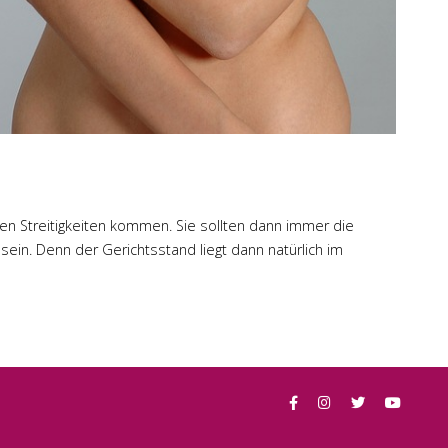
hen Streitigkeiten kommen. Sie sollten dann immer die
sein. Denn der Gerichtsstand liegt dann natürlich im