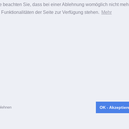
te beachten Sie, dass bei einer Ablehnung womöglich nicht meh
e Funktionalitäten der Seite zur Verfügung stehen.
Mehr
lehnen
OK - Akzeptier