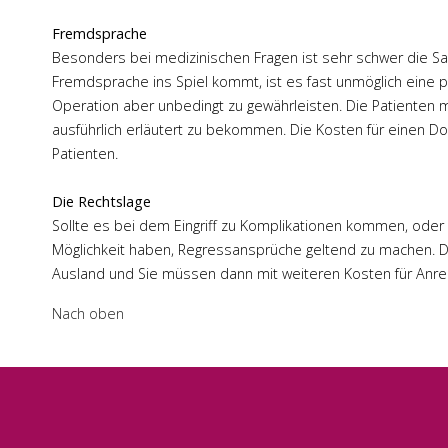
Fremdsprache
Besonders bei medizinischen Fragen ist sehr schwer die S
Fremdsprache ins Spiel kommt, ist es fast unmöglich eine pe
Operation aber unbedingt zu gewährleisten. Die Patienten m
ausführlich erläutert zu bekommen. Die Kosten für einen 
Patienten.
Die Rechtslage
Sollte es bei dem Eingriff zu Komplikationen kommen, oder 
Möglichkeit haben, Regressansprüche geltend zu machen. Dies
Ausland und Sie müssen dann mit weiteren Kosten für Anrei
Nach oben