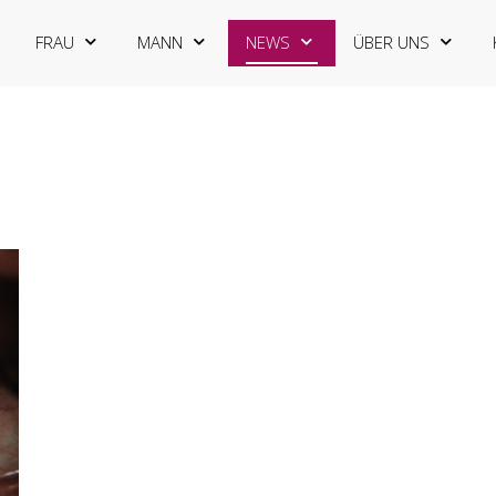
FRAU
MANN
NEWS
ÜBER UNS