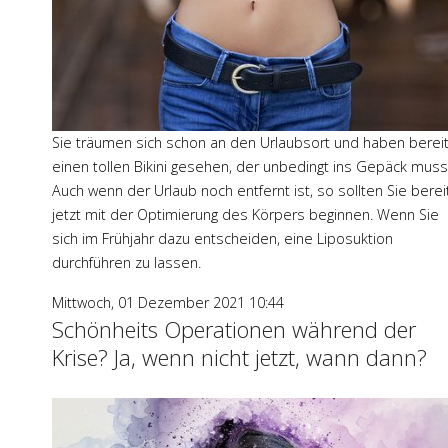
Sie träumen sich schon an den Urlaubsort und haben berei
einen tollen Bikini gesehen, der unbedingt ins Gepäck muss
Auch wenn der Urlaub noch entfernt ist, so sollten Sie berei
jetzt mit der Optimierung des Körpers beginnen. Wenn Sie
sich im Frühjahr dazu entscheiden, eine Liposuktion
durchführen zu lassen.
Mittwoch, 01 Dezember 2021 10:44
Schönheits Operationen während der
Krise? Ja, wenn nicht jetzt, wann dann?