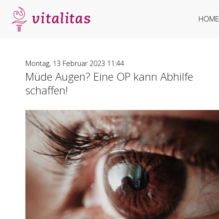
HOME
Montag, 13 Februar 2023 11:44
Müde Augen? Eine OP kann Abhilfe
schaffen!