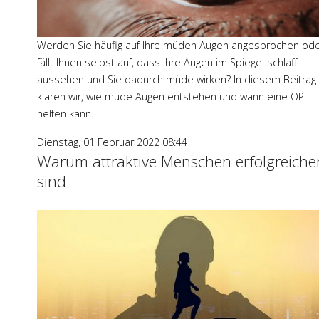
Werden Sie häufig auf Ihre müden Augen angesprochen od
fällt Ihnen selbst auf, dass Ihre Augen im Spiegel schlaff
aussehen und Sie dadurch müde wirken? In diesem Beitrag
klären wir, wie müde Augen entstehen und wann eine OP
helfen kann.
Dienstag, 01 Februar 2022 08:44
Warum attraktive Menschen erfolgreiche
sind