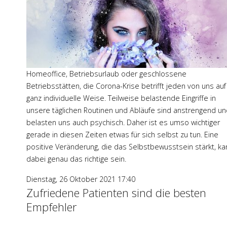
Homeoffice, Betriebsurlaub oder geschlossene
Betriebsstätten, die Corona-Krise betrifft jeden von uns auf
ganz individuelle Weise. Teilweise belastende Eingriffe in
unsere täglichen Routinen und Abläufe sind anstrengend u
belasten uns auch psychisch. Daher ist es umso wichtiger
gerade in diesen Zeiten etwas für sich selbst zu tun. Eine
positive Veränderung, die das Selbstbewusstsein stärkt, ka
dabei genau das richtige sein.
Dienstag, 26 Oktober 2021 17:40
Zufriedene Patienten sind die besten
Empfehler