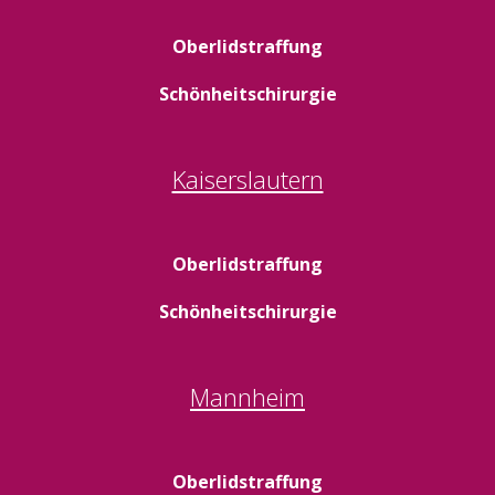
Oberlidstraffung
Schönheitschirurgie
Kaiserslautern
Oberlidstraffung
Schönheitschirurgie
Mannheim
Oberlidstraffung