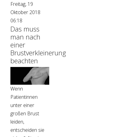
Freitag, 19
Oktober 2018
06:18
Das muss
man nach
einer
Brustverkleinerung
beachten
Wenn
Patientinnen
unter einer
großen Brust
leiden,
entscheiden sie