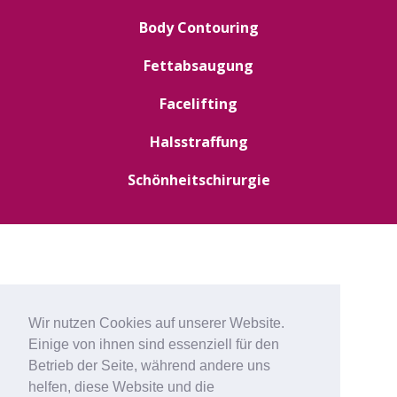
Body Contouring
Fettabsaugung
Facelifting
Halsstraffung
Schönheitschirurgie
Wir nutzen Cookies auf unserer Website.
Einige von ihnen sind essenziell für den
Betrieb der Seite, während andere uns
helfen, diese Website und die