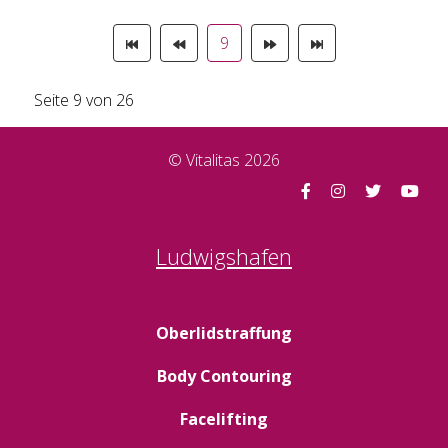
9
Seite 9 von 26
© Vitalitas 2026
Ludwigshafen
Oberlidstraffung
Body Contouring
Facelifting