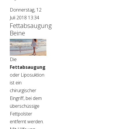
Donnerstag, 12
Juli 2018 13:34
Fettabsaugung
Beine
Die
Fettabsaugung
oder Liposuktion
ist ein
chirurgischer
Eingriff, bei dem
überschüssige
Fettpolster
entfernt werden.