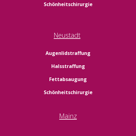
Schönheitschirurgie
Neustadt
Augenlidstraffung
Halsstraffung
Fettabsaugung
Schönheitschirurgie
Mainz