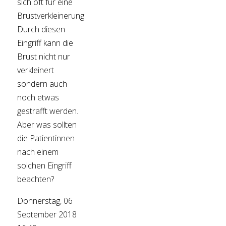
sich oft für eine
Brustverkleinerung.
Durch diesen
Eingriff kann die
Brust nicht nur
verkleinert
sondern auch
noch etwas
gestrafft werden.
Aber was sollten
die Patientinnen
nach einem
solchen Eingriff
beachten?
Donnerstag, 06
September 2018