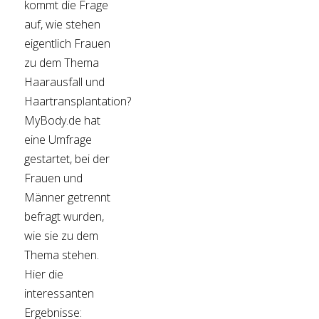
kommt die Frage
auf, wie stehen
eigentlich Frauen
zu dem Thema
Haarausfall und
Haartransplantation?
MyBody.de hat
eine Umfrage
gestartet, bei der
Frauen und
Männer getrennt
befragt wurden,
wie sie zu dem
Thema stehen.
Hier die
interessanten
Ergebnisse: