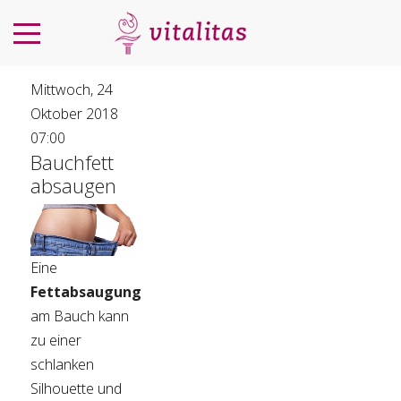
Mittwoch, 24
Oktober 2018
07:00
Bauchfett
absaugen
Eine
Fettabsaugung
am Bauch kann
zu einer
schlanken
Silhouette und