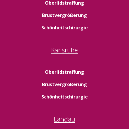
Oberlidstraffung
Brustvergrößerung
Schönheitschirurgie
Karlsruhe
Oberlidstraffung
Brustvergrößerung
Schönheitschirurgie
Landau