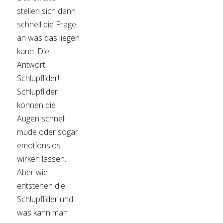
stellen sich dann
schnell die Frage
an was das liegen
kann. Die
Antwort:
Schlupflider!
Schlupflider
können die
Augen schnell
müde oder sogar
emotionslos
wirken lassen.
Aber wie
entstehen die
Schlupflider und
was kann man