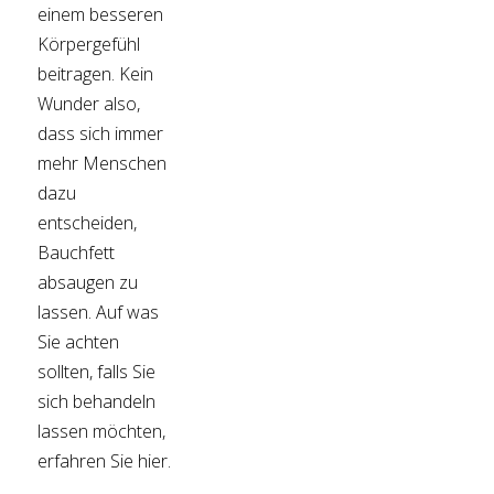
einem besseren
Körpergefühl
beitragen. Kein
Wunder also,
dass sich immer
mehr Menschen
dazu
entscheiden,
Bauchfett
absaugen zu
lassen. Auf was
Sie achten
sollten, falls Sie
sich behandeln
lassen möchten,
erfahren Sie hier.