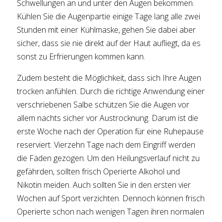
Schwellungen an und unter den Augen bekommen.
Kühlen Sie die Augenpartie einige Tage lang alle zwei
Stunden mit einer Kühlmaske, gehen Sie dabei aber
sicher, dass sie nie direkt auf der Haut aufliegt, da es
sonst zu Erfrierungen kommen kann.
Zudem besteht die Möglichkeit, dass sich Ihre Augen
trocken anfühlen. Durch die richtige Anwendung einer
verschriebenen Salbe schützen Sie die Augen vor
allem nachts sicher vor Austrocknung. Darum ist die
erste Woche nach der Operation für eine Ruhepause
reserviert. Vierzehn Tage nach dem Eingriff werden
die Fäden gezogen. Um den Heilungsverlauf nicht zu
gefährden, sollten frisch Operierte Alkohol und
Nikotin meiden. Auch sollten Sie in den ersten vier
Wochen auf Sport verzichten. Dennoch können frisch
Operierte schon nach wenigen Tagen ihren normalen