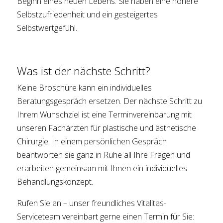
Beginn eines neuen Lebens. Sie haben eine höhere
Selbstzufriedenheit und ein gesteigertes
Selbstwertgefühl.
Was ist der nächste Schritt?
Keine Broschüre kann ein individuelles
Beratungsgespräch ersetzen. Der nächste Schritt zu
Ihrem Wunschziel ist eine Terminvereinbarung mit
unseren Fachärzten für plastische und ästhetische
Chirurgie. In einem persönlichen Gespräch
beantworten sie ganz in Ruhe all Ihre Fragen und
erarbeiten gemeinsam mit Ihnen ein individuelles
Behandlungskonzept.
Rufen Sie an – unser freundliches Vitalitas-
Serviceteam vereinbart gerne einen Termin für Sie: