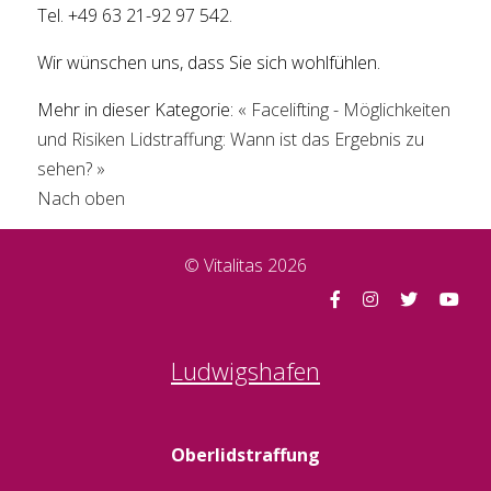
Tel. +49 63 21-92 97 542.
Wir wünschen uns, dass Sie sich wohlfühlen.
Mehr in dieser Kategorie:
« Facelifting - Möglichkeiten
und Risiken
Lidstraffung: Wann ist das Ergebnis zu
sehen? »
Nach oben
© Vitalitas 2026
Ludwigshafen
Oberlidstraffung