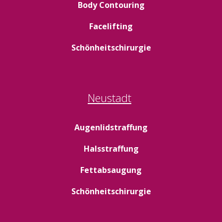
Body Contouring
Facelifting
Schönheitschirurgie
Neustadt
Augenlidstraffung
Halsstraffung
Fettabsaugung
Schönheitschirurgie