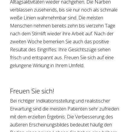
Alltagsaktivitäten wieder nachgehen. Die Narben
verblassen zusehends, bis sie nur noch als schmale
weiße Linien wahrnehmbar sind. Die meisten
Menschen nehmen bereits zehn bis vierzehn Tage
nach dem Stirnlift wieder ihre Arbeit auf. Nach der
zweiten Woche bemerken Sie auch das positive
Resultat des Eingriffes: Ihre Gesichtszüge sehen
frisch und entspannt aus. Freuen Sie sich auf eine
gelungene Wirkung in Ihrem Umfeld.
Freuen Sie sich!
Bei richtiger Indikationsstellung und realistischer
Erwartung sind die meisten Patienten sehr zufrieden
mit dem erzielten Ergebnis. Die Verbesserung des
äußeren Erscheinungsbildes bedeutet häufig den