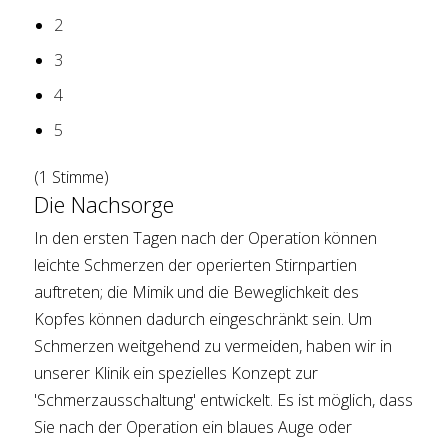
2
3
4
5
(1 Stimme)
Die Nachsorge
In den ersten Tagen nach der Operation können
leichte Schmerzen der operierten Stirnpartien
auftreten; die Mimik und die Beweglichkeit des
Kopfes können dadurch eingeschränkt sein. Um
Schmerzen weitgehend zu vermeiden, haben wir in
unserer Klinik ein spezielles Konzept zur
'Schmerzausschaltung' entwickelt. Es ist möglich, dass
Sie nach der Operation ein blaues Auge oder