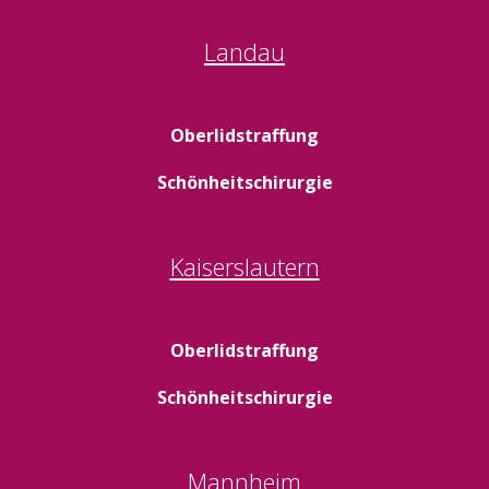
Landau
Oberlidstraffung
Schönheitschirurgie
Kaiserslautern
Oberlidstraffung
Schönheitschirurgie
Mannheim