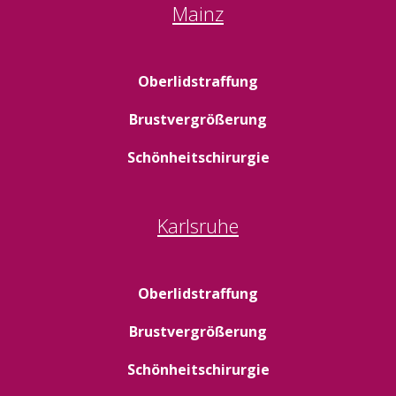
Mainz
Oberlidstraffung
Brustvergrößerung
Schönheitschirurgie
Karlsruhe
Oberlidstraffung
Brustvergrößerung
Schönheitschirurgie