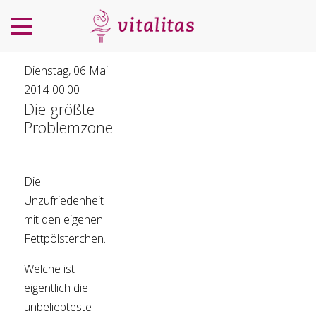
Dienstag, 06 Mai
2014 00:00
Die größte
Problemzone
Die
Unzufriedenheit
mit den eigenen
Fettpölsterchen...
Welche ist
eigentlich die
unbeliebteste