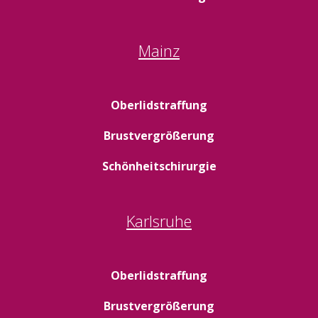
Mainz
Oberlidstraffung
Brustvergrößerung
Schönheitschirurgie
Karlsruhe
Oberlidstraffung
Brustvergrößerung