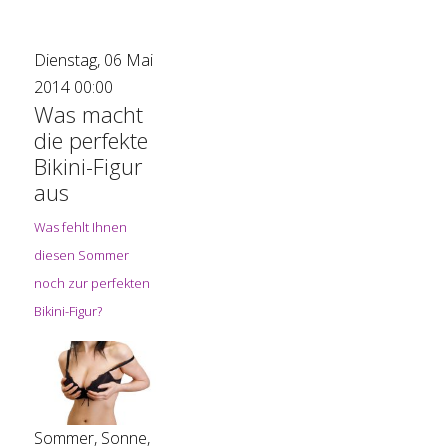
Dienstag, 06 Mai
2014 00:00
Was macht
die perfekte
Bikini-Figur
aus
Was fehlt Ihnen
diesen Sommer
noch zur perfekten
Bikini-Figur?
Sommer, Sonne,