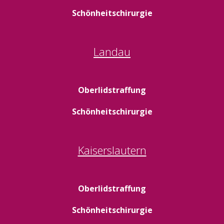
Schönheitschirurgie
Landau
Oberlidstraffung
Schönheitschirurgie
Kaiserslautern
Oberlidstraffung
Schönheitschirurgie