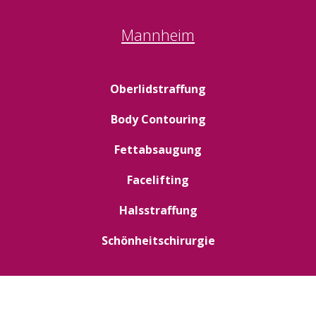
Mannheim
Oberlidstraffung
Body Contouring
Fettabsaugung
Facelifting
Halsstraffung
Schönheitschirurgie