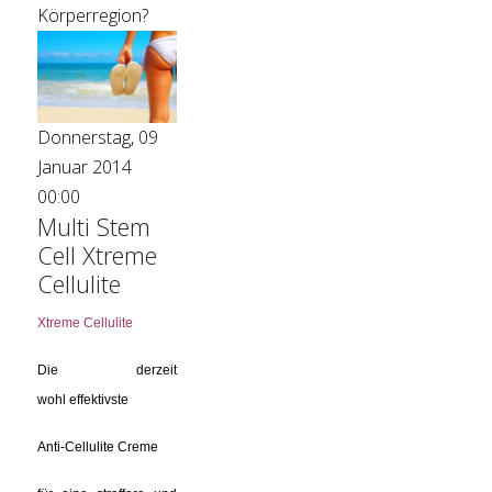
Körperregion?
Donnerstag, 09
Januar 2014
00:00
Multi Stem
Cell Xtreme
Cellulite
Xtreme Cellulite
Die derzeit
wohl effektivste
Anti-Cellulite Creme