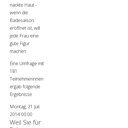
nackte Haut -
wenn die
Badesaison
eröffnet ist, will
jede Frau eine
gute Figur
machen.
Eine Umfrage mit
181
Teilnehmerinnen
ergab folgende
Ergebnisse
Montag, 21 Juli
2014 00:00
Weil Sie für