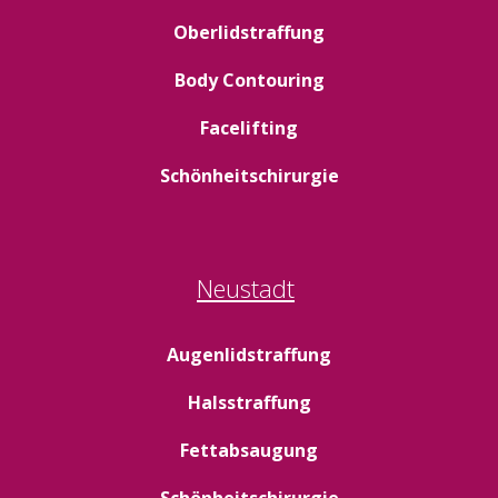
Oberlidstraffung
Body Contouring
Facelifting
Schönheitschirurgie
Neustadt
Augenlidstraffung
Halsstraffung
Fettabsaugung