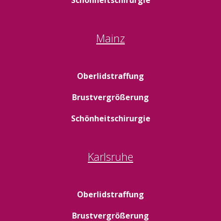
Schönheitschirurgie
Mainz
Oberlidstraffung
Brustvergrößerung
Schönheitschirurgie
Karlsruhe
Oberlidstraffung
Brustvergrößerung