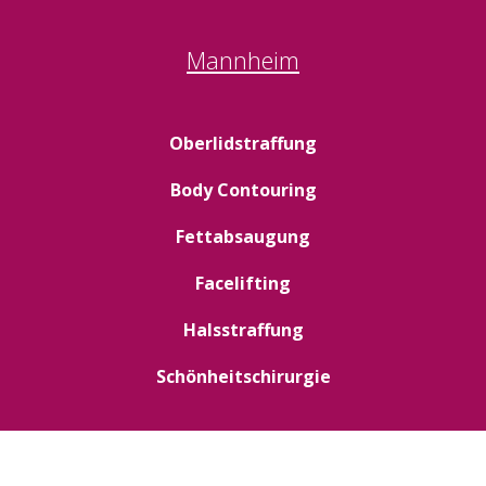
Mannheim
Oberlidstraffung
Body Contouring
Fettabsaugung
Facelifting
Halsstraffung
Schönheitschirurgie