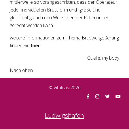
mittlerweile so vorangeschritten, dass der Operateur
jeder individuellen Brustform und -größe und
gleichzeitig auch den Wünschen der Patientinnen
gerecht werden kann.
weitere Informationen zum Thema Brustvergößerung
finden Sie
hier
.
Quelle: my body
Nach oben
© Vitalitas 2026
Ludwigshafen