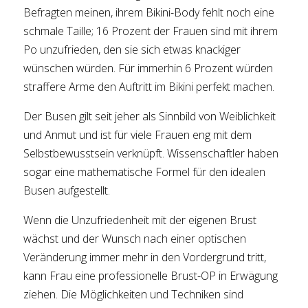
Befragten meinen, ihrem Bikini-Body fehlt noch eine
schmale Taille; 16 Prozent der Frauen sind mit ihrem
Po unzufrieden, den sie sich etwas knackiger
wünschen würden. Für immerhin 6 Prozent würden
straffere Arme den Auftritt im Bikini perfekt machen.
Der Busen gilt seit jeher als Sinnbild von Weiblichkeit
und Anmut und ist für viele Frauen eng mit dem
Selbstbewusstsein verknüpft. Wissenschaftler haben
sogar eine mathematische Formel für den idealen
Busen aufgestellt.
Wenn die Unzufriedenheit mit der eigenen Brust
wächst und der Wunsch nach einer optischen
Veränderung immer mehr in den Vordergrund tritt,
kann Frau eine professionelle Brust-OP in Erwägung
ziehen. Die Möglichkeiten und Techniken sind