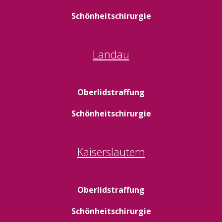
Schönheitschirurgie
Landau
Oberlidstraffung
Schönheitschirurgie
Kaiserslautern
Oberlidstraffung
Schönheitschirurgie