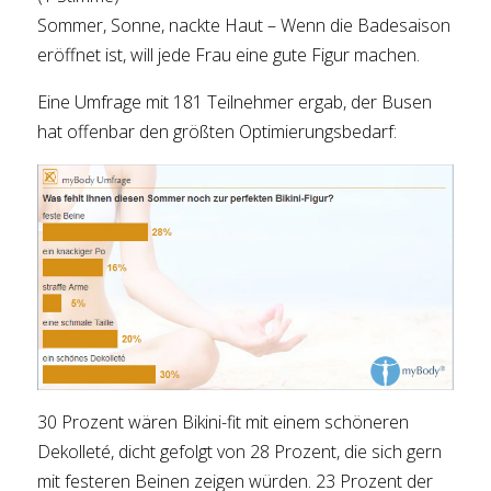
Sommer, Sonne, nackte Haut – Wenn die Badesaison
eröffnet ist, will jede Frau eine gute Figur machen.
Eine Umfrage mit 181 Teilnehmer ergab, der Busen
hat offenbar den größten Optimierungsbedarf:
30 Prozent wären Bikini-fit mit einem schöneren
Dekolleté, dicht gefolgt von 28 Prozent, die sich gern
mit festeren Beinen zeigen würden. 23 Prozent der