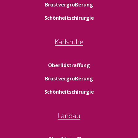
Brustvergrößerung
Schönheitschirurgie
Karlsruhe
Oberlidstraffung
Brustvergrößerung
Schönheitschirurgie
Landau