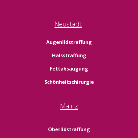
Neustadt
Augenlidstraffung
Halsstraffung
Fettabsaugung
Schönheitschirurgie
Mainz
Oberlidstraffung