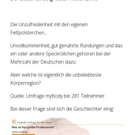
Die Unzufriedenheit mit den eigenen
Fettpölsterchen...
Unvollkommenheit, gut genährte Rundungen und das
ein oder andere Speckröllchen gehören bei der
Mehrzahl der Deutschen dazu.
Aber welche ist eigentlich die unbeliebteste
Körperregion?
Quelle: Umfrage myBody bei 281 Teilnehmer.
Bei dieser Frage sind sich die Geschlechter einig: