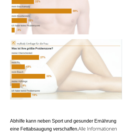
Abhilfe kann neben Sport und gesunder Ernährung
Alle Informationen
eine Fettabsaugung verschaffen.