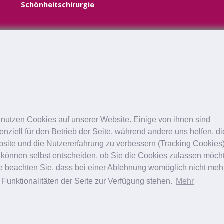
Schönheitschirurgie
 nutzen Cookies auf unserer Website. Einige von ihnen sind
enziell für den Betrieb der Seite, während andere uns helfen, d
site und die Nutzererfahrung zu verbessern (Tracking Cookies)
 können selbst entscheiden, ob Sie die Cookies zulassen möch
te beachten Sie, dass bei einer Ablehnung womöglich nicht meh
e Funktionalitäten der Seite zur Verfügung stehen.
Mehr