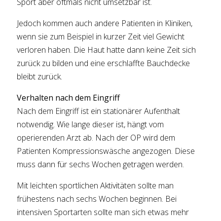
Sport aber oftmals nicht umsetzbar ist.
Jedoch kommen auch andere Patienten in Kliniken,
wenn sie zum Beispiel in kurzer Zeit viel Gewicht
verloren haben. Die Haut hatte dann keine Zeit sich
zurück zu bilden und eine erschlaffte Bauchdecke
bleibt zurück.
Verhalten nach dem Eingriff
Nach dem Eingriff ist ein stationärer Aufenthalt
notwendig. Wie lange dieser ist, hängt vom
operierenden Arzt ab. Nach der OP wird dem
Patienten Kompressionswäsche angezogen. Diese
muss dann für sechs Wochen getragen werden.
Mit leichten sportlichen Aktivitäten sollte man
frühestens nach sechs Wochen beginnen. Bei
intensiven Sportarten sollte man sich etwas mehr