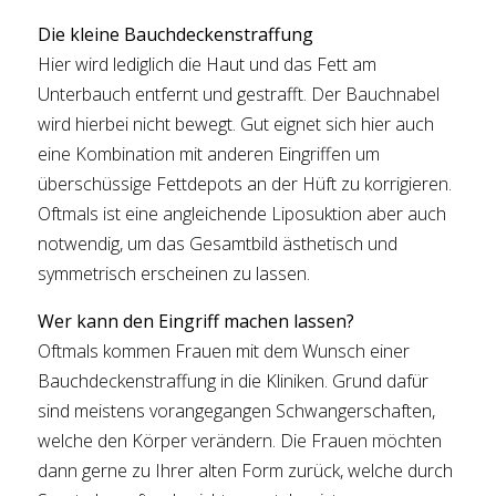
Die kleine Bauchdeckenstraffung
Hier wird lediglich die Haut und das Fett am
Unterbauch entfernt und gestrafft. Der Bauchnabel
wird hierbei nicht bewegt. Gut eignet sich hier auch
eine Kombination mit anderen Eingriffen um
überschüssige Fettdepots an der Hüft zu korrigieren.
Oftmals ist eine angleichende Liposuktion aber auch
notwendig, um das Gesamtbild ästhetisch und
symmetrisch erscheinen zu lassen.
Wer kann den Eingriff machen lassen?
Oftmals kommen Frauen mit dem Wunsch einer
Bauchdeckenstraffung in die Kliniken. Grund dafür
sind meistens vorangegangen Schwangerschaften,
welche den Körper verändern. Die Frauen möchten
dann gerne zu Ihrer alten Form zurück, welche durch