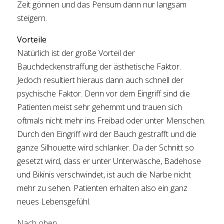
Zeit gönnen und das Pensum dann nur langsam
steigern.
Vorteile
Natürlich ist der große Vorteil der
Bauchdeckenstraffung der ästhetische Faktor.
Jedoch resultiert hieraus dann auch schnell der
psychische Faktor. Denn vor dem Eingriff sind die
Patienten meist sehr gehemmt und trauen sich
oftmals nicht mehr ins Freibad oder unter Menschen.
Durch den Eingriff wird der Bauch gestrafft und die
ganze Silhouette wird schlanker. Da der Schnitt so
gesetzt wird, dass er unter Unterwäsche, Badehose
und Bikinis verschwindet, ist auch die Narbe nicht
mehr zu sehen. Patienten erhalten also ein ganz
neues Lebensgefühl.
Nach oben