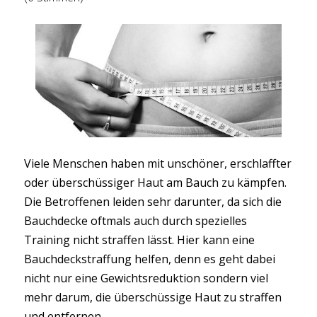
Viele Menschen haben mit unschöner, erschlaffter
oder überschüssiger Haut am Bauch zu kämpfen.
Die Betroffenen leiden sehr darunter, da sich die
Bauchdecke oftmals auch durch spezielles
Training nicht straffen lässt. Hier kann eine
Bauchdeckstraffung helfen, denn es geht dabei
nicht nur eine Gewichtsreduktion sondern viel
mehr darum, die überschüssige Haut zu straffen
und entfernen.