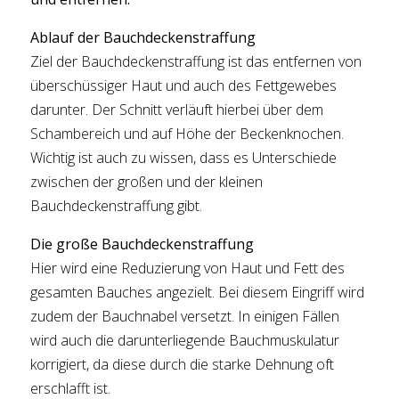
Ablauf der Bauchdeckenstraffung
Ziel der Bauchdeckenstraffung ist das entfernen von
überschüssiger Haut und auch des Fettgewebes
darunter. Der Schnitt verläuft hierbei über dem
Schambereich und auf Höhe der Beckenknochen.
Wichtig ist auch zu wissen, dass es Unterschiede
zwischen der großen und der kleinen
Bauchdeckenstraffung gibt.
Die große Bauchdeckenstraffung
Hier wird eine Reduzierung von Haut und Fett des
gesamten Bauches angezielt. Bei diesem Eingriff wird
zudem der Bauchnabel versetzt. In einigen Fällen
wird auch die darunterliegende Bauchmuskulatur
korrigiert, da diese durch die starke Dehnung oft
erschlafft ist.