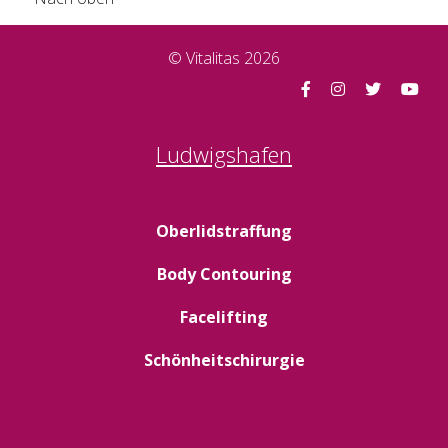
© Vitalitas 2026
Ludwigshafen
Oberlidstraffung
Body Contouring
Facelifting
Schönheitschirurgie