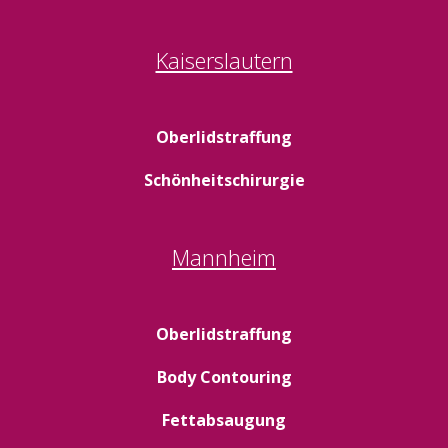
Kaiserslautern
Oberlidstraffung
Schönheitschirurgie
Mannheim
Oberlidstraffung
Body Contouring
Fettabsaugung