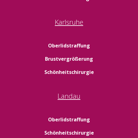
Karlsruhe
Oberlidstraffung
Brustvergrößerung
Schönheitschirurgie
Landau
Oberlidstraffung
Schönheitschirurgie