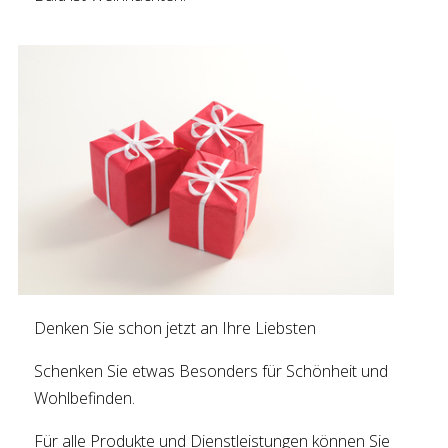
Denken Sie schon jetzt an Ihre Liebsten
Schenken Sie etwas Besonders für Schönheit und
Wohlbefinden.
Für alle Produkte und Dienstleistungen können Sie