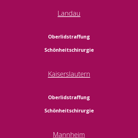
Landau
Oberlidstraffung
Schönheitschirurgie
Kaiserslautern
Oberlidstraffung
Schönheitschirurgie
Mannheim