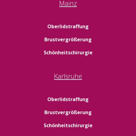
Mainz
Oberlidstraffung
Brustvergrößerung
Schönheitschirurgie
Karlsruhe
Oberlidstraffung
Brustvergrößerung
Schönheitschirurgie