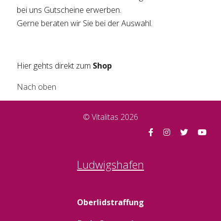
bei uns Gutscheine erwerben.
Gerne beraten wir Sie bei der Auswahl.
Hier gehts direkt zum
Shop
Nach oben
© Vitalitas 2026
Ludwigshafen
Oberlidstraffung