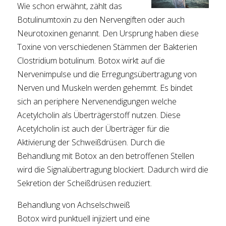
Wie schon erwähnt, zählt das
Botulinumtoxin zu den Nervengiften oder auch
Neurotoxinen genannt. Den Ursprung haben diese
Toxine von verschiedenen Stämmen der Bakterien
Clostridium botulinum. Botox wirkt auf die
Nervenimpulse und die Erregungsübertragung von
Nerven und Muskeln werden gehemmt. Es bindet
sich an periphere Nervenendigungen welche
Acetylcholin als Überträgerstoff nutzen. Diese
Acetylcholin ist auch der Überträger für die
Aktivierung der Schweißdrüsen. Durch die
Behandlung mit Botox an den betroffenen Stellen
wird die Signalübertragung blockiert. Dadurch wird die
Sekretion der Scheißdrüsen reduziert.
Behandlung von Achselschweiß
Botox wird punktuell injiziert und eine