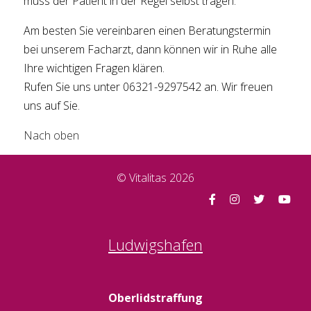
muss der Patient in der Regel selbst tragen.
Am besten Sie vereinbaren einen Beratungstermin
bei unserem Facharzt, dann können wir in Ruhe alle
Ihre wichtigen Fragen klären.
Rufen Sie uns unter 06321-9297542 an. Wir freuen
uns auf Sie.
Nach oben
© Vitalitas 2026
Ludwigshafen
Oberlidstraffung