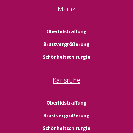
Mainz
Oberlidstraffung
Brustvergrößerung
Schönheitschirurgie
Karlsruhe
Oberlidstraffung
Brustvergrößerung
Schönheitschirurgie