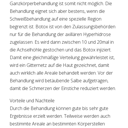
Ganzkörperbehandlung ist somit nicht möglich. Die
Behandlung eignet sich aber bestens, wenn die
Schweißbehandlung auf eine spezielle Region
begrenzt ist. Botox ist von den Zulassungsbehörden
nur für die Behandlung der axillären Hyperhidrose
zugelassen. Es wird dann zwischen 10 und 20mal in
die Achselhöhle gestochen und das Botox injiziert.
Damit eine gleichmäßige Verteilung gewährleistet ist,
wird ein Gitternetz auf die Haut gezeichnet, damit
auch wirklich alle Areale behandelt werden. Vor der
Behandlung wird betäubende Salbe aufgetragen,
damit die Schmerzen der Einstiche reduziert werden.
Vorteile und Nachteile
Durch die Behandlung können gute bis sehr gute
Ergebnisse erzielt werden. Teilweise werden auch
bestimmte Areale an bestimmten Körperstellen