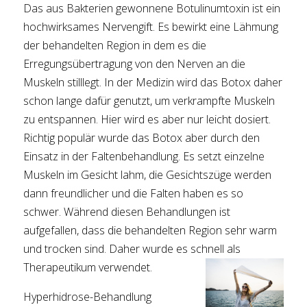
Das aus Bakterien gewonnene Botulinumtoxin ist ein
hochwirksames Nervengift. Es bewirkt eine Lähmung
der behandelten Region in dem es die
Erregungsübertragung von den Nerven an die
Muskeln stilllegt. In der Medizin wird das Botox daher
schon lange dafür genutzt, um verkrampfte Muskeln
zu entspannen. Hier wird es aber nur leicht dosiert.
Richtig populär wurde das Botox aber durch den
Einsatz in der Faltenbehandlung. Es setzt einzelne
Muskeln im Gesicht lahm, die Gesichtszüge werden
dann freundlicher und die Falten haben es so
schwer. Während diesen Behandlungen ist
aufgefallen, dass die behandelten Region sehr warm
und trocken sind. Daher wurde es schnell als
Therapeutikum verwendet.
Hyperhidrose-Behandlung