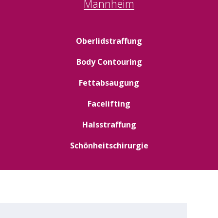
Mannheim
Oberlidstraffung
Body Contouring
Fettabsaugung
Facelifting
Halsstraffung
Schönheitschirurgie