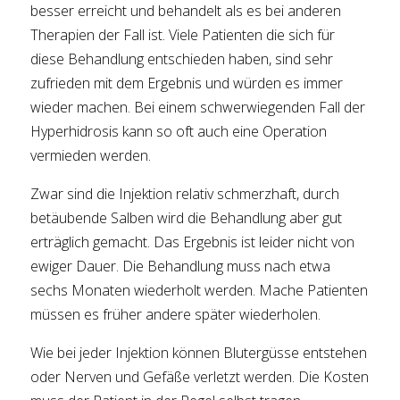
besser erreicht und behandelt als es bei anderen
Therapien der Fall ist. Viele Patienten die sich für
diese Behandlung entschieden haben, sind sehr
zufrieden mit dem Ergebnis und würden es immer
wieder machen. Bei einem schwerwiegenden Fall der
Hyperhidrosis kann so oft auch eine Operation
vermieden werden.
Zwar sind die Injektion relativ schmerzhaft, durch
betäubende Salben wird die Behandlung aber gut
erträglich gemacht. Das Ergebnis ist leider nicht von
ewiger Dauer. Die Behandlung muss nach etwa
sechs Monaten wiederholt werden. Mache Patienten
müssen es früher andere später wiederholen.
Wie bei jeder Injektion können Blutergüsse entstehen
oder Nerven und Gefäße verletzt werden. Die Kosten