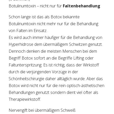
Botulinumtoxin – nicht nur für
Faltenbehandlung
Schon lange ist das als Botox bekannte
Botulinumtoxin nicht mehr nur für die Behandlung
von Falten im Einsatz.
Es wird auch immer häufiger für die Behandlung von
Hyperhidrose dem übermäßigem Schwitzen genutzt.
Dennoch denken die meisten Menschen bei dem
Begriff Botox sofort an die Begriffe Lifting oder
Faltunterspritzung. Es ist richtig, dass der Wirkstoff
durch die verjüngenden Vorzüge in der
Schönheitschirurgie daher alltäglich wurde. Aber das
Botox wird nicht nur für die rein optisch-ästhetischen
Behandlungen genutzt sondern dient viel öfter als
Therapiewirkstoff.
Nervengift bei übermäßigem Schweiß