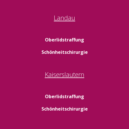
Landau
Oberlidstraffung
Schönheitschirurgie
Kaiserslautern
Oberlidstraffung
Schönheitschirurgie