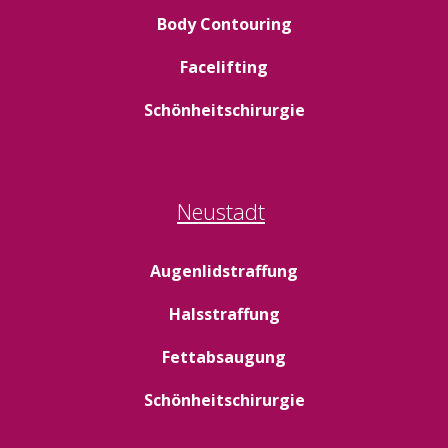
Body Contouring
Facelifting
Schönheitschirurgie
Neustadt
Augenlidstraffung
Halsstraffung
Fettabsaugung
Schönheitschirurgie