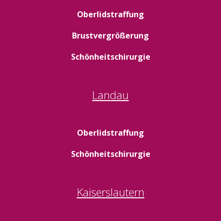
Oberlidstraffung
Brustvergrößerung
Schönheitschirurgie
Landau
Oberlidstraffung
Schönheitschirurgie
Kaiserslautern