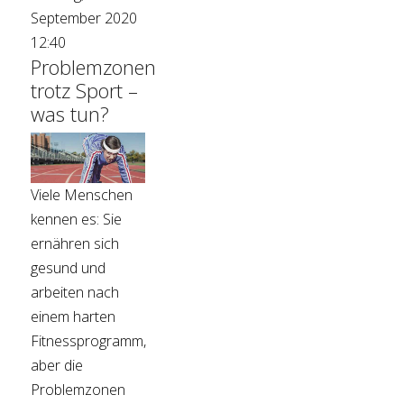
September 2020
12:40
Problemzonen
trotz Sport –
was tun?
Viele Menschen
kennen es: Sie
ernähren sich
gesund und
arbeiten nach
einem harten
Fitnessprogramm,
aber die
Problemzonen