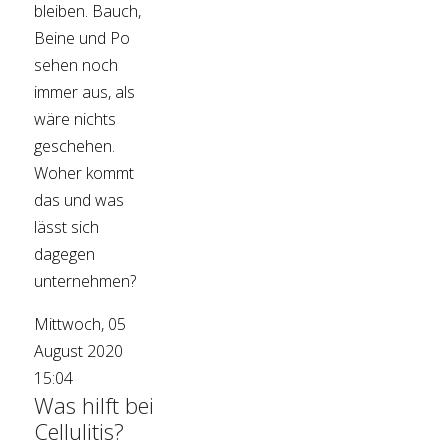
bleiben. Bauch,
Beine und Po
sehen noch
immer aus, als
wäre nichts
geschehen.
Woher kommt
das und was
lässt sich
dagegen
unternehmen?
Mittwoch, 05
August 2020
15:04
Was hilft bei
Cellulitis?