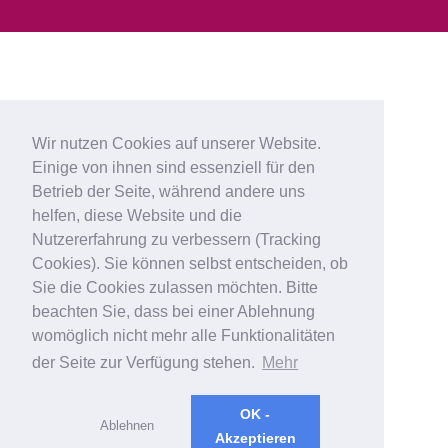
Wir nutzen Cookies auf unserer Website.
Einige von ihnen sind essenziell für den
Betrieb der Seite, während andere uns
helfen, diese Website und die
Nutzererfahrung zu verbessern (Tracking
Cookies). Sie können selbst entscheiden, ob
Sie die Cookies zulassen möchten. Bitte
beachten Sie, dass bei einer Ablehnung
womöglich nicht mehr alle Funktionalitäten
der Seite zur Verfügung stehen.
Mehr
OK -
Ablehnen
Akzeptieren