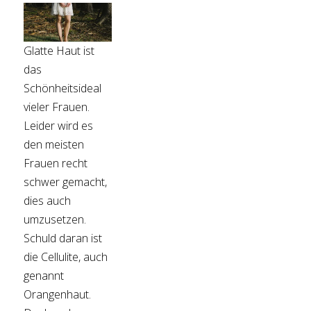
Glatte Haut ist
das
Schönheitsideal
vieler Frauen.
Leider wird es
den meisten
Frauen recht
schwer gemacht,
dies auch
umzusetzen.
Schuld daran ist
die Cellulite, auch
genannt
Orangenhaut.