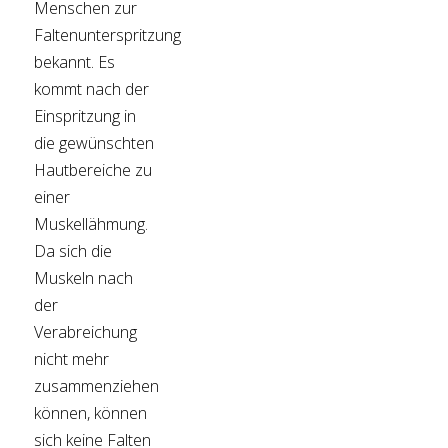
Menschen zur
Faltenunterspritzung
bekannt. Es
kommt nach der
Einspritzung in
die gewünschten
Hautbereiche zu
einer
Muskellähmung.
Da sich die
Muskeln nach
der
Verabreichung
nicht mehr
zusammenziehen
können, können
sich keine Falten