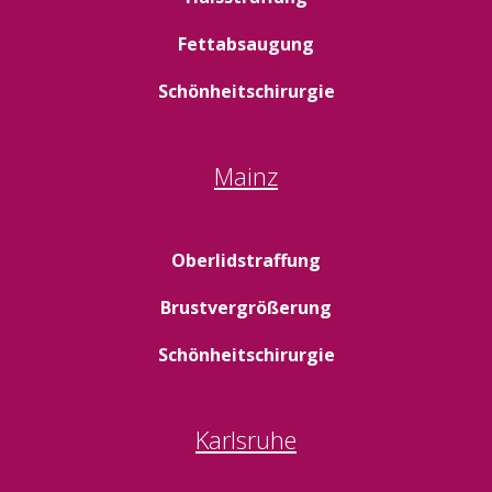
Fettabsaugung
Schönheitschirurgie
Mainz
Oberlidstraffung
Brustvergrößerung
Schönheitschirurgie
Karlsruhe