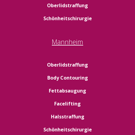
Oberlidstraffung
Schönheitschirurgie
Mannheim
Oberlidstraffung
Body Contouring
Fettabsaugung
Facelifting
Halsstraffung
Schönheitschirurgie