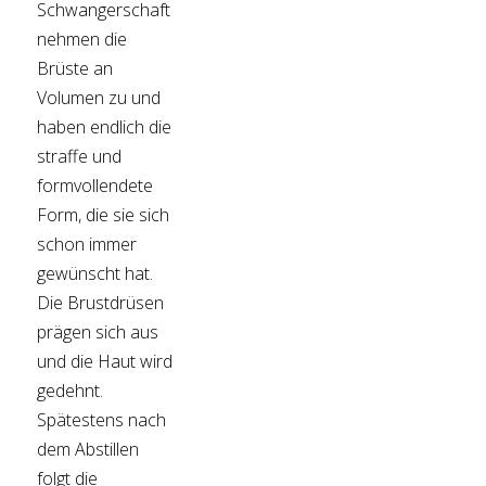
Schwangerschaft
nehmen die
Brüste an
Volumen zu und
haben endlich die
straffe und
formvollendete
Form, die sie sich
schon immer
gewünscht hat.
Die Brustdrüsen
prägen sich aus
und die Haut wird
gedehnt.
Spätestens nach
dem Abstillen
folgt die