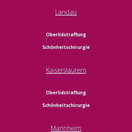
Landau
Oberlidstraffung
Schönheitschirurgie
Kaiserslautern
Oberlidstraffung
Schönheitschirurgie
Mannheim