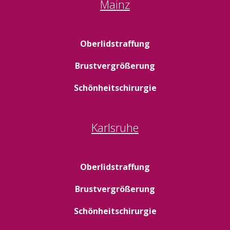
Mainz
Oberlidstraffung
Brustvergrößerung
Schönheitschirurgie
Karlsruhe
Oberlidstraffung
Brustvergrößerung
Schönheitschirurgie