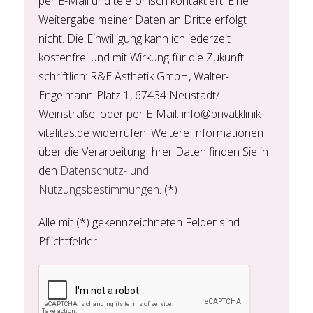
per E-Mail und telefonisch kontaktiert. Eine
Weitergabe meiner Daten an Dritte erfolgt
nicht. Die Einwilligung kann ich jederzeit
kostenfrei und mit Wirkung für die Zukunft
schriftlich: R&E Ästhetik GmbH, Walter-
Engelmann-Platz 1, 67434 Neustadt/
Weinstraße, oder per E-Mail: info@privatklinik-
vitalitas.de widerrufen. Weitere Informationen
über die Verarbeitung Ihrer Daten finden Sie in
den
Datenschutz- und
Nutzungsbestimmungen
. (*)
Alle mit (*) gekennzeichneten Felder sind
Pflichtfelder.