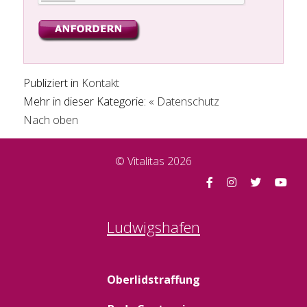
Publiziert in
Kontakt
Mehr in dieser Kategorie:
« Datenschutz
Nach oben
© Vitalitas 2026
Ludwigshafen
Oberlidstraffung