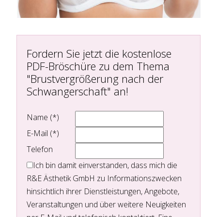
Fordern Sie jetzt die kostenlose
PDF-Bröschüre zu dem Thema
"Brustvergrößerung nach der
Schwangerschaft" an!
Name (*)
E-Mail (*)
Telefon
Ich bin damit einverstanden, dass mich die
R&E Ästhetik GmbH zu Informationszwecken
hinsichtlich ihrer Dienstleistungen, Angebote,
Veranstaltungen und über weitere Neuigkeiten