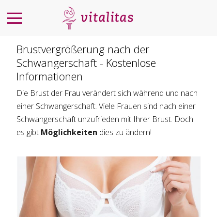
Brustvergrößerung nach der
Schwangerschaft - Kostenlose
Informationen
Die Brust der Frau verändert sich während und nach
einer Schwangerschaft. Viele Frauen sind nach einer
Schwangerschaft unzufrieden mit Ihrer Brust. Doch
es gibt
Möglichkeiten
dies zu ändern!