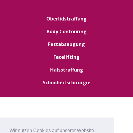
Oberlidstraffung
Body Contouring
Fettabsaugung
Facelifting
Halsstraffung
Schönheitschirurgie
Wir nutzen Cookies auf unserer Website.