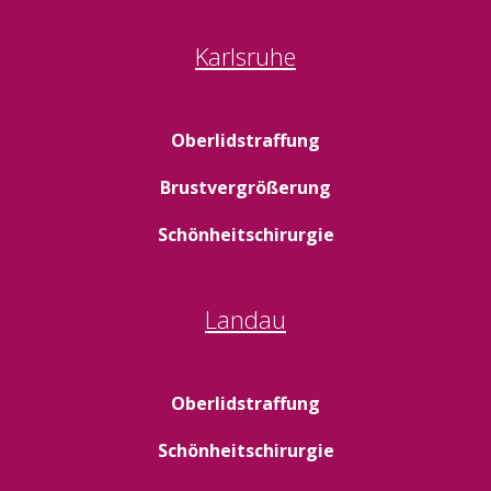
Karlsruhe
Oberlidstraffung
Brustvergrößerung
Schönheitschirurgie
Landau
Oberlidstraffung
Schönheitschirurgie