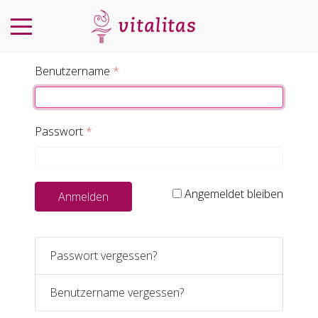
Benutzername
*
Passwort
*
Angemeldet bleiben
Anmelden
Passwort vergessen?
Benutzername vergessen?