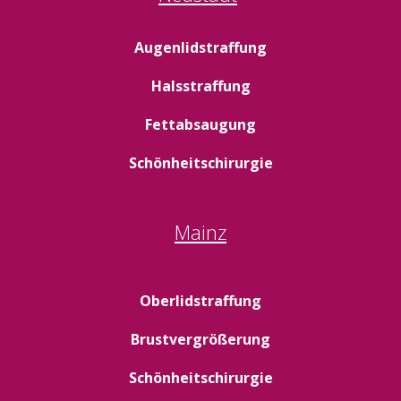
Augenlidstraffung
Halsstraffung
Fettabsaugung
Schönheitschirurgie
Mainz
Oberlidstraffung
Brustvergrößerung
Schönheitschirurgie