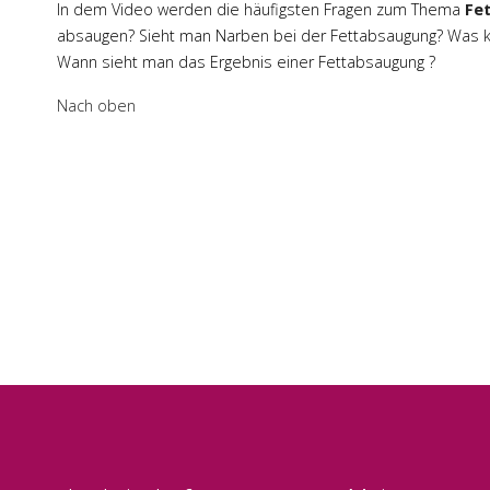
In dem Video werden die häufigsten Fragen zum Thema
Fe
absaugen? Sieht man Narben bei der Fettabsaugung? Was k
Wann sieht man das Ergebnis einer Fettabsaugung ?
Nach oben