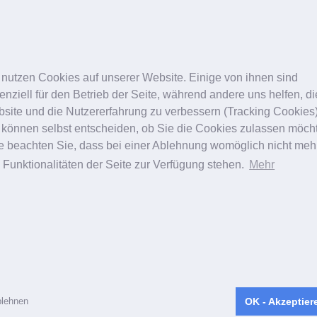
 nutzen Cookies auf unserer Website. Einige von ihnen sind
enziell für den Betrieb der Seite, während andere uns helfen, d
site und die Nutzererfahrung zu verbessern (Tracking Cookies)
 können selbst entscheiden, ob Sie die Cookies zulassen möch
te beachten Sie, dass bei einer Ablehnung womöglich nicht meh
e Funktionalitäten der Seite zur Verfügung stehen.
Mehr
lehnen
OK - Akzeptier