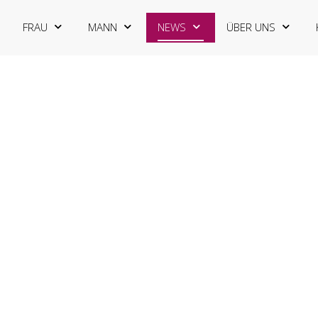
FRAU
MANN
NEWS
ÜBER UNS