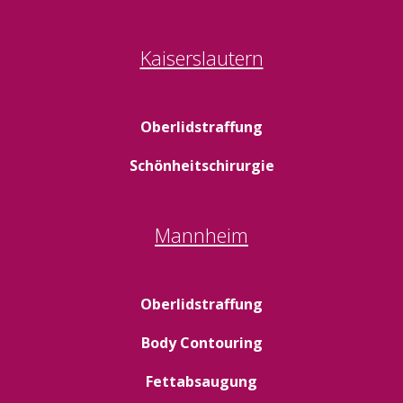
Kaiserslautern
Oberlidstraffung
Schönheitschirurgie
Mannheim
Oberlidstraffung
Body Contouring
Fettabsaugung