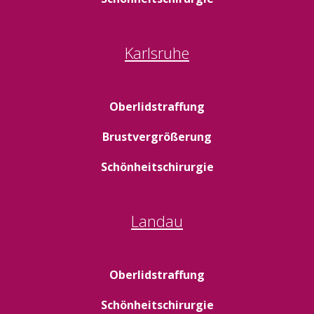
Karlsruhe
Oberlidstraffung
Brustvergrößerung
Schönheitschirurgie
Landau
Oberlidstraffung
Schönheitschirurgie