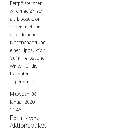
Fettpölsterchen
wird medizinisch
als Liposuktion
bezeichnet. Die
erforderliche
Nachbehandlung
einer Liposuktion
ist im Herbst und
Winter für die
Patienten
angenehmer.
Mittwoch, 08
Januar 2020
11:46
Exclusives
Aktionspaket