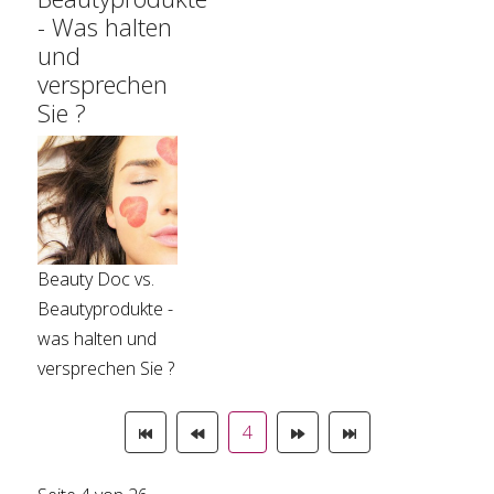
- Was halten
und
versprechen
Sie ?
Beauty Doc vs.
Beautyprodukte -
was halten und
versprechen Sie ?
4