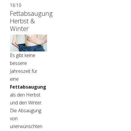
16:10
Fettabsaugung
Herbst &
Winter
Es gibt keine
bessere
Jahreszeit für
eine
Fettabsaugung
als den Herbst
und den Winter.
Die Absaugung
von
unerwünschten