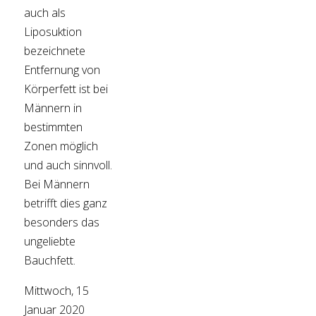
auch als
Liposuktion
bezeichnete
Entfernung von
Körperfett ist bei
Männern in
bestimmten
Zonen möglich
und auch sinnvoll.
Bei Männern
betrifft dies ganz
besonders das
ungeliebte
Bauchfett.
Mittwoch, 15
Januar 2020