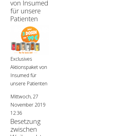
von Insumed
für unsere
Patienten
Exclusives
Aktionspaket von
Insumed für
unsere Patienten
Mittwoch, 27
November 2019
12:36
Besetzung
zwischen