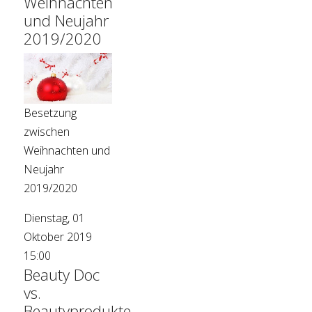
Weihnachten
und Neujahr
2019/2020
Besetzung
zwischen
Weihnachten und
Neujahr
2019/2020
Dienstag, 01
Oktober 2019
15:00
Beauty Doc
vs.
Beautyprodukte