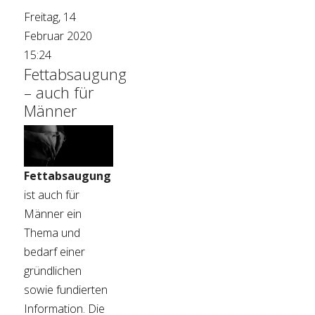
Freitag, 14
Februar 2020
15:24
Fettabsaugung
– auch für
Männer
Fettabsaugung
ist auch für
Männer ein
Thema und
bedarf einer
gründlichen
sowie fundierten
Information. Die