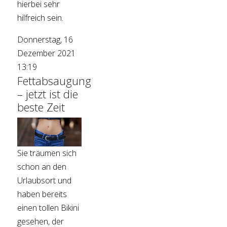
hierbei sehr
hilfreich sein.
Donnerstag, 16
Dezember 2021
13:19
Fettabsaugung
– jetzt ist die
beste Zeit
Sie träumen sich
schon an den
Urlaubsort und
haben bereits
einen tollen Bikini
gesehen, der