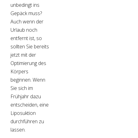
unbedingt ins
Gepäck muss?
Auch wenn der
Urlaub noch
entfernt ist, so
sollten Sie bereits
jetzt mit der
Optimierung des
Körpers
beginnen. Wenn
Sie sich im
Frühjahr dazu
entscheiden, eine
Liposuktion
durchführen zu
lassen.