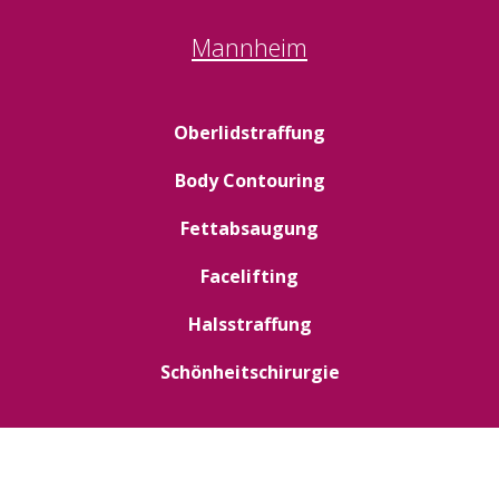
Mannheim
Oberlidstraffung
Body Contouring
Fettabsaugung
Facelifting
Halsstraffung
Schönheitschirurgie