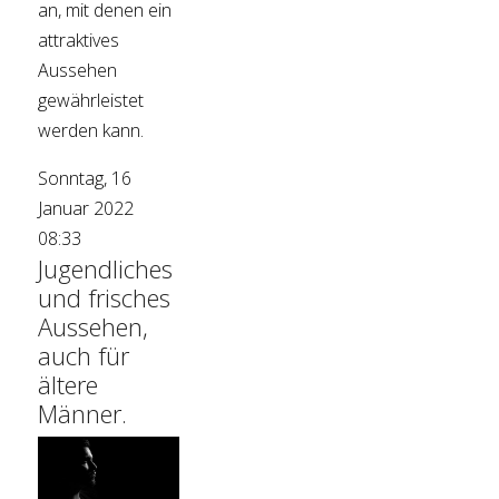
an, mit denen ein
attraktives
Aussehen
gewährleistet
werden kann.
Sonntag, 16
Januar 2022
08:33
Jugendliches
und frisches
Aussehen,
auch für
ältere
Männer.