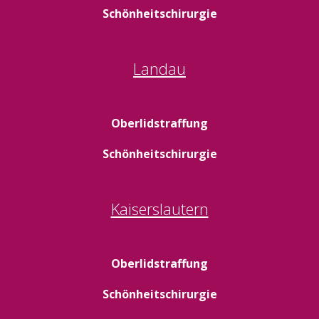
Schönheitschirurgie
Landau
Oberlidstraffung
Schönheitschirurgie
Kaiserslautern
Oberlidstraffung
Schönheitschirurgie