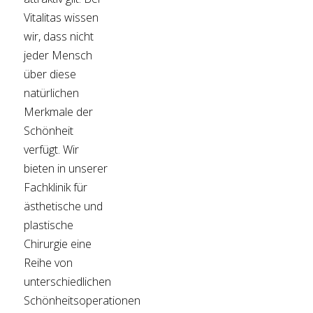
Vitalitas wissen
wir, dass nicht
jeder Mensch
über diese
natürlichen
Merkmale der
Schönheit
verfügt. Wir
bieten in unserer
Fachklinik für
ästhetische und
plastische
Chirurgie eine
Reihe von
unterschiedlichen
Schönheitsoperationen