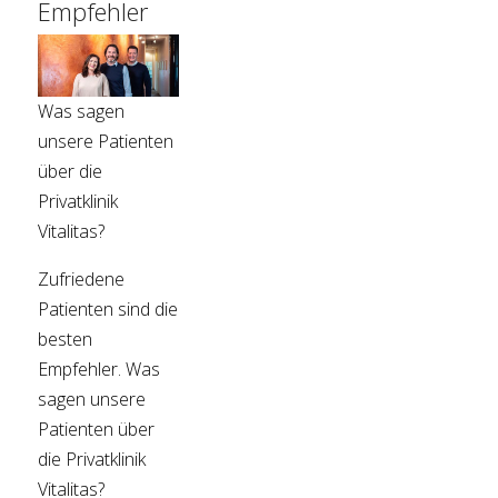
Empfehler
Was sagen
unsere Patienten
über die
Privatklinik
Vitalitas?
Zufriedene
Patienten sind die
besten
Empfehler. Was
sagen unsere
Patienten über
die Privatklinik
Vitalitas?