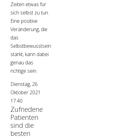
Zeiten etwas für
sich selbst zu tun.
Eine positive
Veränderung, die
das
Selbstbewusstsein
stärkt, kann dabei
genau das
richtige sein.
Dienstag, 26
Oktober 2021
17:40
Zufriedene
Patienten
sind die
besten