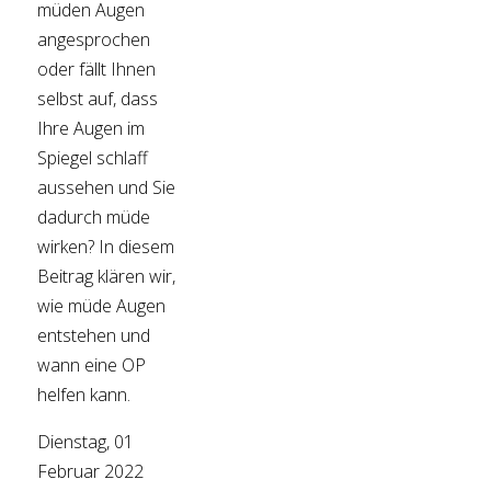
müden Augen
angesprochen
oder fällt Ihnen
selbst auf, dass
Ihre Augen im
Spiegel schlaff
aussehen und Sie
dadurch müde
wirken? In diesem
Beitrag klären wir,
wie müde Augen
entstehen und
wann eine OP
helfen kann.
Dienstag, 01
Februar 2022