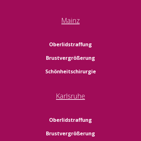
Mainz
Oberlidstraffung
Brustvergrößerung
Schönheitschirurgie
Karlsruhe
Oberlidstraffung
Brustvergrößerung