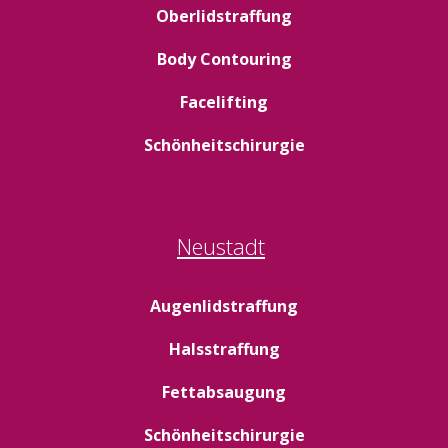
Oberlidstraffung
Body Contouring
Facelifting
Schönheitschirurgie
Neustadt
Augenlidstraffung
Halsstraffung
Fettabsaugung
Schönheitschirurgie