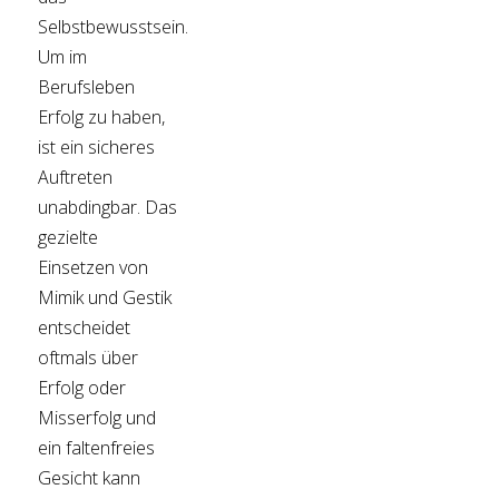
Selbstbewusstsein.
Um im
Berufsleben
Erfolg zu haben,
ist ein sicheres
Auftreten
unabdingbar. Das
gezielte
Einsetzen von
Mimik und Gestik
entscheidet
oftmals über
Erfolg oder
Misserfolg und
ein faltenfreies
Gesicht kann