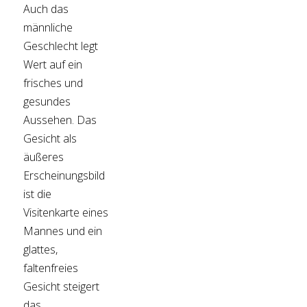
Auch das
männliche
Geschlecht legt
Wert auf ein
frisches und
gesundes
Aussehen. Das
Gesicht als
äußeres
Erscheinungsbild
ist die
Visitenkarte eines
Mannes und ein
glattes,
faltenfreies
Gesicht steigert
das