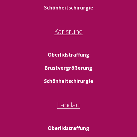
Schönheitschirurgie
Karlsruhe
Oberlidstraffung
Brustvergrößerung
Schönheitschirurgie
Landau
Oberlidstraffung