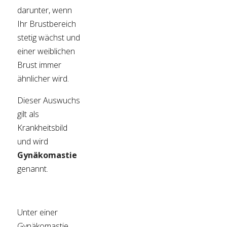
darunter, wenn
Ihr Brustbereich
stetig wächst und
einer weiblichen
Brust immer
ähnlicher wird.
Dieser Auswuchs
gilt als
Krankheitsbild
und wird
Gynäkomastie
genannt.
Unter einer
Gynäkomastie