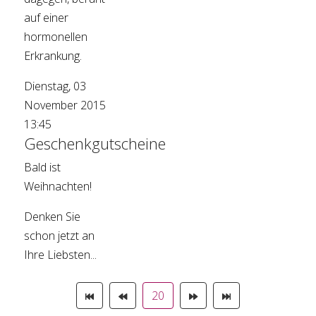
auf einer
hormonellen
Erkrankung.
Dienstag, 03
November 2015
13:45
Geschenkgutscheine
Bald ist
Weihnachten!
Denken Sie
schon jetzt an
Ihre Liebsten...
20