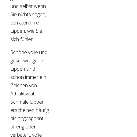
und selbst wenn
Sie nichts sagen,
verraten Ihre
Lippen, wie Sie
sich fühlen...
Schöne volle und
geschwungene
Lippen sind
schon immer ein
Zeichen von
Attraktivität.
Schmale Lippen
erscheinen häufig
als angespannt,
streng oder
verbittert, volle