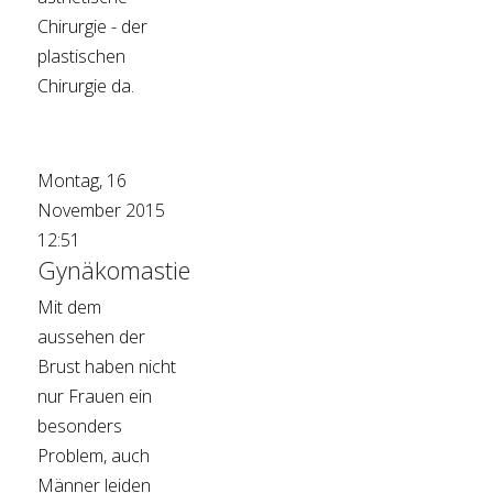
Chirurgie - der
plastischen
Chirurgie da.
Montag, 16
November 2015
12:51
Gynäkomastie
Mit dem
aussehen der
Brust haben nicht
nur Frauen ein
besonders
Problem, auch
Männer leiden