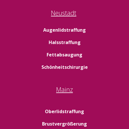
Neustadt
Augenlidstraffung
Halsstraffung
Fettabsaugung
Schönheitschirurgie
Mainz
Oberlidstraffung
Brustvergrößerung