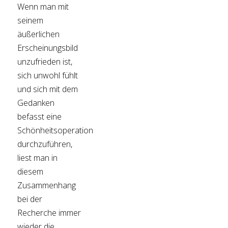
Wenn man mit
seinem
äußerlichen
Erscheinungsbild
unzufrieden ist,
sich unwohl fühlt
und sich mit dem
Gedanken
befasst eine
Schönheitsoperation
durchzuführen,
liest man in
diesem
Zusammenhang
bei der
Recherche immer
wieder die