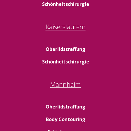
Schönheitschirurgie
Kaiserslautern
Oberlidstraffung
Schönheitschirurgie
Mannheim
Oberlidstraffung
Body Contouring