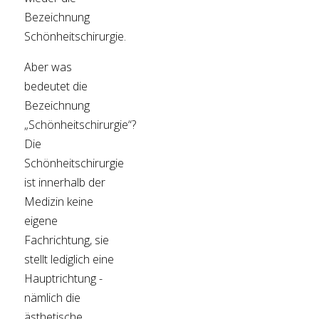
Bezeichnung
Schönheitschirurgie.
Aber was
bedeutet die
Bezeichnung
„Schönheitschirurgie“?
Die
Schönheitschirurgie
ist innerhalb der
Medizin keine
eigene
Fachrichtung, sie
stellt lediglich eine
Hauptrichtung -
nämlich die
ästhetische