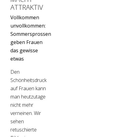
ATTRAKTIV
Vollkommen
unvollkommen:
Sommersprossen
geben Frauen
das gewisse
etwas
Den
Schönheitsdruck
auf Frauen kann
man heutzutage
nicht mehr
verneinen. Wir
sehen
retuschierte