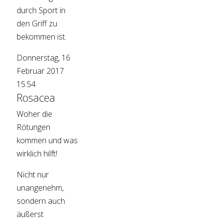
durch Sport in
den Griff zu
bekommen ist.
Donnerstag, 16
Februar 2017
15:54
Rosacea
Woher die
Rötungen
kommen und was
wirklich hilft!
Nicht nur
unangenehm,
sondern auch
äußerst