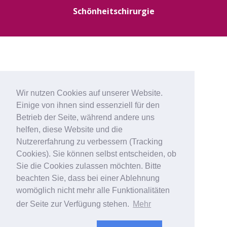
Schönheitschirurgie
Wir nutzen Cookies auf unserer Website.
Einige von ihnen sind essenziell für den
Betrieb der Seite, während andere uns
helfen, diese Website und die
Nutzererfahrung zu verbessern (Tracking
Cookies). Sie können selbst entscheiden, ob
Sie die Cookies zulassen möchten. Bitte
beachten Sie, dass bei einer Ablehnung
womöglich nicht mehr alle Funktionalitäten
der Seite zur Verfügung stehen.
Mehr