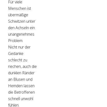
Für viele
Menschen ist
übermäßige
Schwitzen unter
den Achseln ein
unangenehmes
Problem.
Nicht nur der
Gedanke
schlecht zu
riechen, auch die
dunklen Ränder
an Blusen und
Hemden lassen
die Betroffenen
schnell unwohl
fühlen.