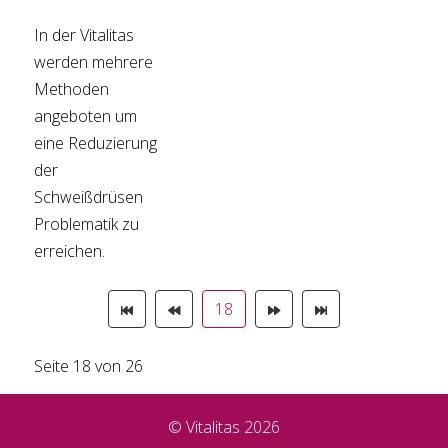
In der Vitalitas
werden mehrere
Methoden
angeboten um
eine Reduzierung
der
Schweißdrüsen
Problematik zu
erreichen.
18
Seite 18 von 26
© Vitalitas 2026