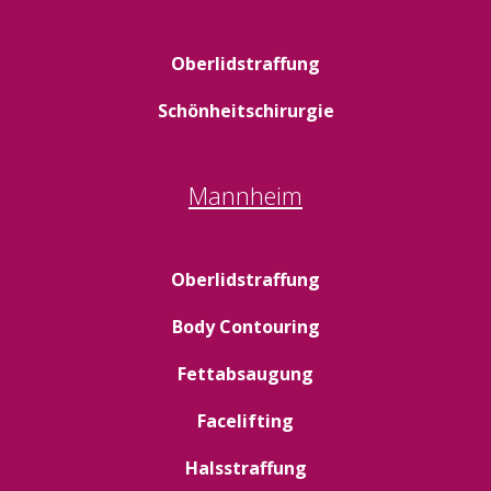
Oberlidstraffung
Schönheitschirurgie
Mannheim
Oberlidstraffung
Body Contouring
Fettabsaugung
Facelifting
Halsstraffung