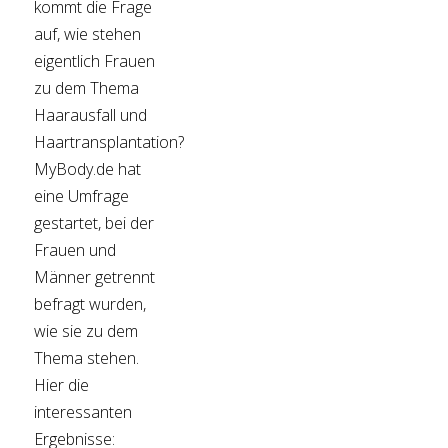
kommt die Frage
auf, wie stehen
eigentlich Frauen
zu dem Thema
Haarausfall und
Haartransplantation?
MyBody.de hat
eine Umfrage
gestartet, bei der
Frauen und
Männer getrennt
befragt wurden,
wie sie zu dem
Thema stehen.
Hier die
interessanten
Ergebnisse: