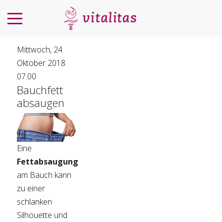
Mittwoch, 24
Oktober 2018
07:00
Bauchfett
absaugen
Eine
Fettabsaugung
am Bauch kann
zu einer
schlanken
Silhouette und