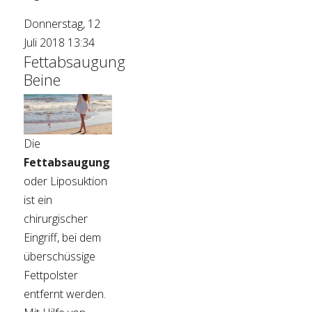
Donnerstag, 12
Juli 2018 13:34
Fettabsaugung
Beine
Die
Fettabsaugung
oder Liposuktion
ist ein
chirurgischer
Eingriff, bei dem
überschüssige
Fettpolster
entfernt werden.