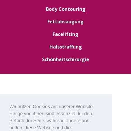
Body Contouring
Fettabsaugung
Facelifting
Halsstraffung
Schönheitschirurgie
Wir nutzen Cookies auf unserer Website.
Einige von ihnen sind essenziell für den
Betrieb der Seite, während andere uns
helfen, diese Website und die