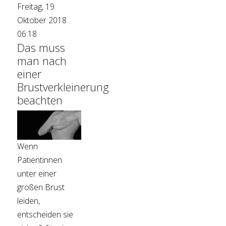
Freitag, 19
Oktober 2018
06:18
Das muss
man nach
einer
Brustverkleinerung
beachten
Wenn
Patientinnen
unter einer
großen Brust
leiden,
entscheiden sie