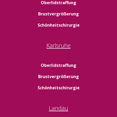
Oberlidstraffung
Brustvergrößerung
Schönheitschirurgie
Karlsruhe
Oberlidstraffung
Brustvergrößerung
Schönheitschirurgie
Landau