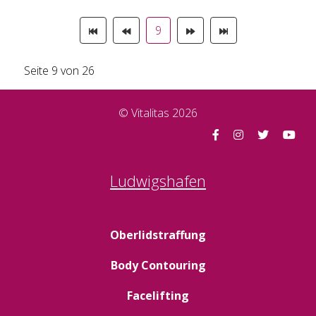
9
Seite 9 von 26
© Vitalitas 2026
Ludwigshafen
Oberlidstraffung
Body Contouring
Facelifting