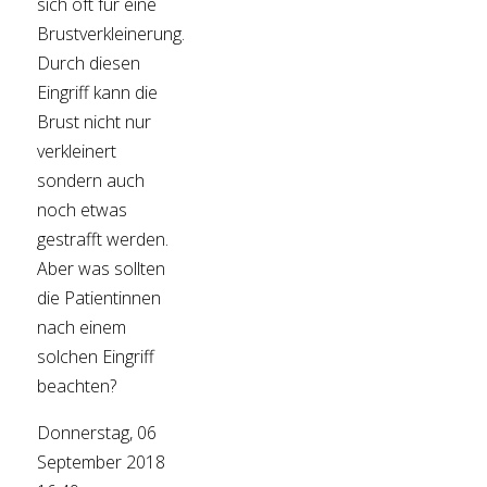
sich oft für eine
Brustverkleinerung.
Durch diesen
Eingriff kann die
Brust nicht nur
verkleinert
sondern auch
noch etwas
gestrafft werden.
Aber was sollten
die Patientinnen
nach einem
solchen Eingriff
beachten?
Donnerstag, 06
September 2018