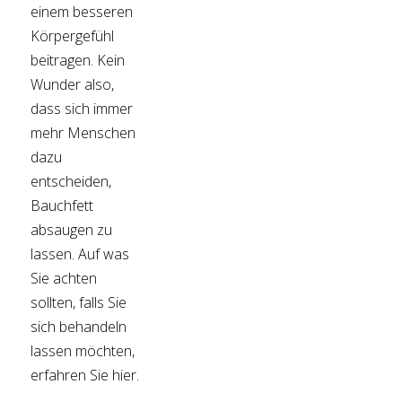
einem besseren
Körpergefühl
beitragen. Kein
Wunder also,
dass sich immer
mehr Menschen
dazu
entscheiden,
Bauchfett
absaugen zu
lassen. Auf was
Sie achten
sollten, falls Sie
sich behandeln
lassen möchten,
erfahren Sie hier.