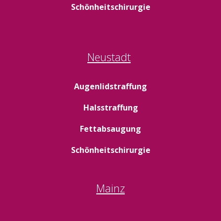
Schönheitschirurgie
Neustadt
Augenlidstraffung
Halsstraffung
Fettabsaugung
Schönheitschirurgie
Mainz