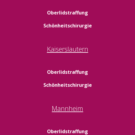
Oberlidstraffung
Schönheitschirurgie
Kaiserslautern
Oberlidstraffung
Schönheitschirurgie
Mannheim
Oberlidstraffung