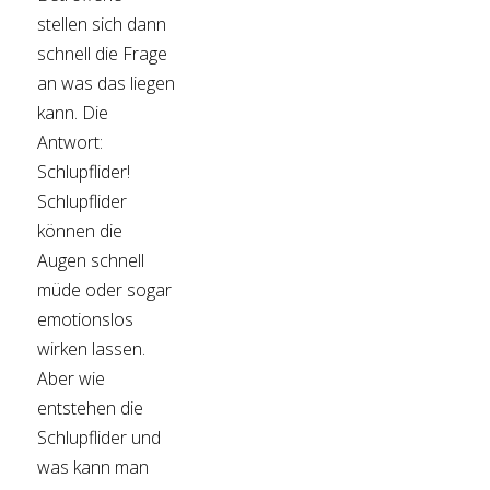
stellen sich dann
schnell die Frage
an was das liegen
kann. Die
Antwort:
Schlupflider!
Schlupflider
können die
Augen schnell
müde oder sogar
emotionslos
wirken lassen.
Aber wie
entstehen die
Schlupflider und
was kann man