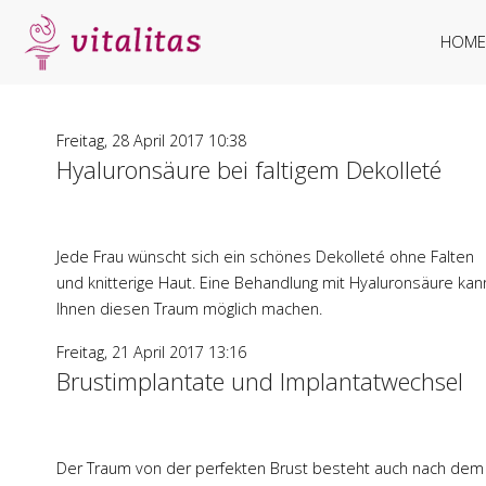
HOME
Freitag, 28 April 2017 10:38
Hyaluronsäure bei faltigem Dekolleté
Jede Frau wünscht sich ein schönes Dekolleté ohne Falten
und knitterige Haut. Eine Behandlung mit Hyaluronsäure kan
Ihnen diesen Traum möglich machen.
Freitag, 21 April 2017 13:16
Brustimplantate und Implantatwechsel
Der Traum von der perfekten Brust besteht auch nach dem