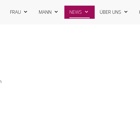
FRAU
MANN
NEWS
ÜBER UNS
n