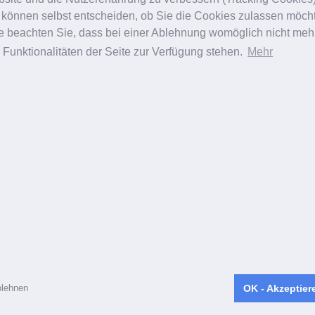
 können selbst entscheiden, ob Sie die Cookies zulassen möch
te beachten Sie, dass bei einer Ablehnung womöglich nicht meh
e Funktionalitäten der Seite zur Verfügung stehen.
Mehr
lehnen
OK - Akzeptier