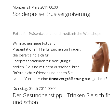
Montag, 21 März 2011 00:00
Sonderpreise Brustvergrößerung
Fotos für Präsentationen und medizinische Workshops
Wir machen neue Fotos für
Präsentationen. Hierfür suchen wir Frauen,
die bereit sind sich für
Fotopräsentationen zur Verfügung zu
stellen. Sie sind mit dem Aussehen Ihrer
Brüste nicht zufrieden und haben Sie
schon öfter über eine
Brustvergrößerung
nachgedacht?
Dienstag, 05 Juli 2011 00:00
Der Gesundheitstipp - Trinken Sie sich fi
und schön