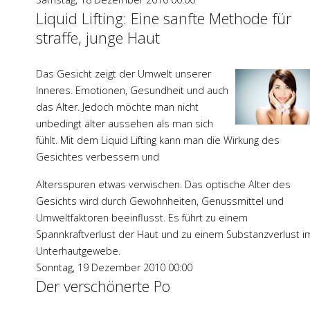
Liquid Lifting: Eine sanfte Methode für
straffe, junge Haut
Das Gesicht zeigt der Umwelt unserer
Inneres. Emotionen, Gesundheit und auch
das Alter. Jedoch möchte man nicht
unbedingt älter aussehen als man sich
fühlt. Mit dem Liquid Lifting kann man die Wirkung des
Gesichtes verbessern und
Altersspuren etwas verwischen. Das optische Alter des
Gesichts wird durch Gewohnheiten, Genussmittel und
Umweltfaktoren beeinflusst. Es führt zu einem
Spannkraftverlust der Haut und zu einem Substanzverlust i
Unterhautgewebe.
Sonntag, 19 Dezember 2010 00:00
Der verschönerte Po