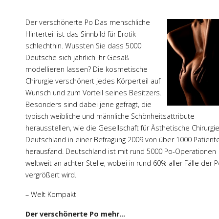
Der verschönerte Po Das menschliche
Hinterteil ist das Sinnbild für Erotik
schlechthin. Wussten Sie dass 5000
Deutsche sich jährlich ihr Gesäß
modellieren lassen? Die kosmetische
Chirurgie verschönert jedes Körperteil auf
Wunsch und zum Vorteil seines Besitzers.
Besonders sind dabei jene gefragt, die
typisch weibliche und männliche Schönheitsattribute
herausstellen, wie die Gesellschaft für Ästhetische Chirurgi
Deutschland in einer Befragung 2009 von über 1000 Patient
herausfand. Deutschland ist mit rund 5000 Po-Operationen
weltweit an achter Stelle, wobei in rund 60% aller Fälle der 
vergrößert wird.
– Welt Kompakt
Der verschönerte Po mehr...