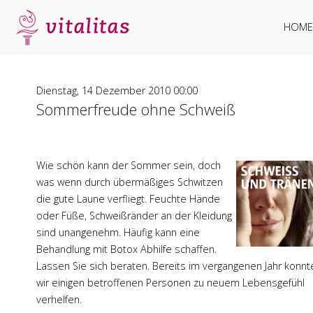
HOME
Dienstag, 14 Dezember 2010 00:00
Sommerfreude ohne Schweiß
Wie schön kann der Sommer sein, doch
was wenn durch übermäßiges Schwitzen
die gute Laune verfliegt. Feuchte Hände
oder Füße, Schweißränder an der Kleidung
sind unangenehm. Häufig kann eine
Behandlung mit Botox Abhilfe schaffen.
Lassen Sie sich beraten. Bereits im vergangenen Jahr konnt
wir einigen betroffenen Personen zu neuem Lebensgefühl
verhelfen.