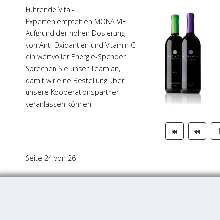
Führende Vital-
Experten empfehlen MONA VIE.
Aufgrund der hohen Dosierung
von Anti-Oxidantien und Vitamin C
ein wertvoller Energie-Spender.
Sprechen Sie unser Team an,
damit wir eine Bestellung über
unsere Kooperationspartner
veranlassen können
Seite 24 von 26