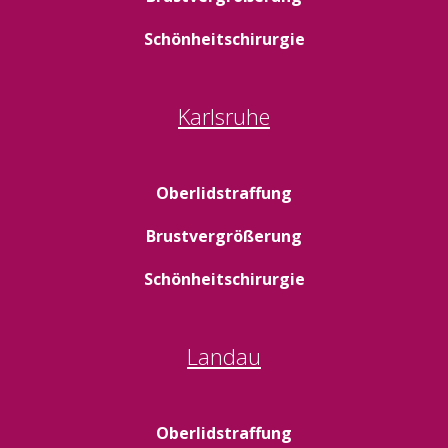
Schönheitschirurgie
Karlsruhe
Oberlidstraffung
Brustvergrößerung
Schönheitschirurgie
Landau
Oberlidstraffung