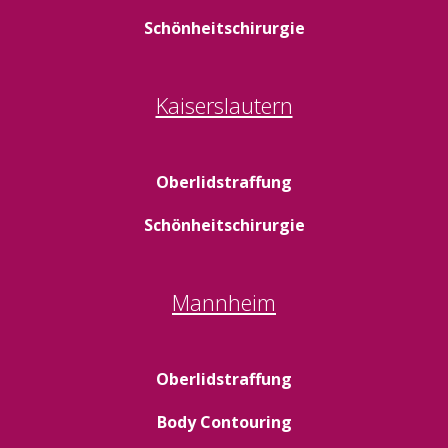
Schönheitschirurgie
Kaiserslautern
Oberlidstraffung
Schönheitschirurgie
Mannheim
Oberlidstraffung
Body Contouring