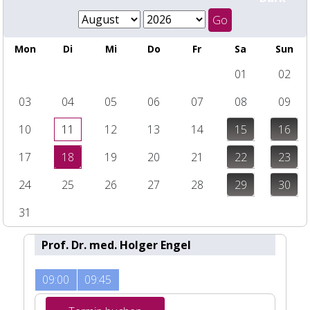
Mon
Di
Mi
Do
Fr
Sa
Sun
01
02
03
04
05
06
07
08
09
10
11
12
13
14
15
16
17
18
19
20
21
22
23
24
25
26
27
28
29
30
31
Prof. Dr. med. Holger Engel
09:00
09:45