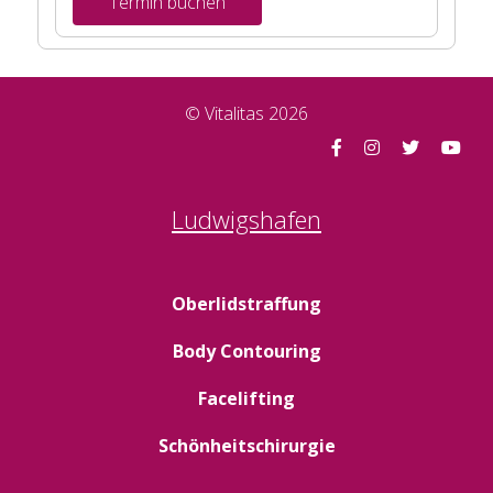
© Vitalitas 2026
Ludwigshafen
Oberlidstraffung
Body Contouring
Facelifting
Schönheitschirurgie